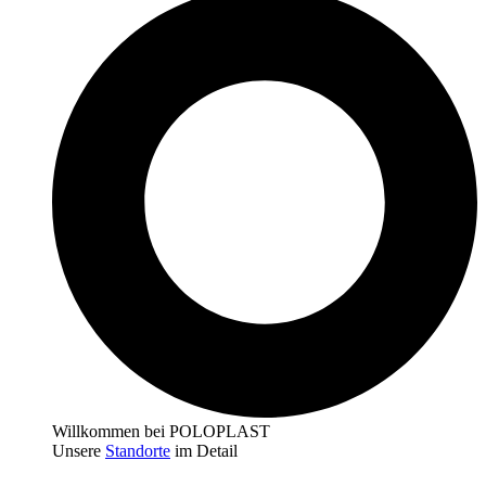
Willkommen bei POLOPLAST
Unsere
Standorte
im Detail