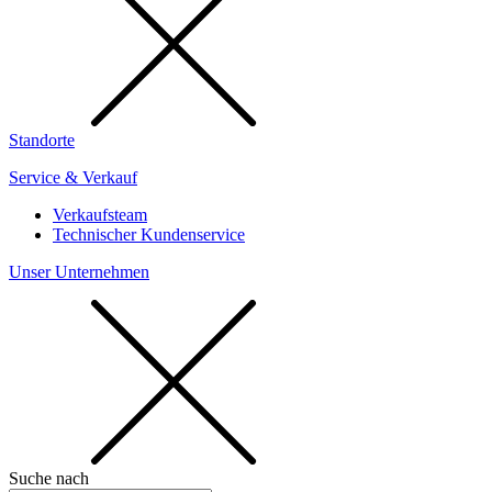
Standorte
Service & Verkauf
Verkaufsteam
Technischer Kundenservice
Unser Unternehmen
Suche nach