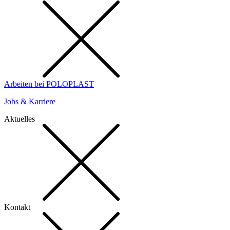
Arbeiten bei POLOPLAST
Jobs & Karriere
Aktuelles
Kontakt