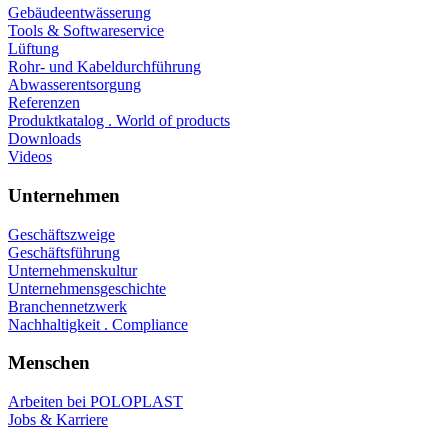
Gebäudeentwässerung
Tools & Softwareservice
Lüftung
Rohr- und Kabeldurchführung
Abwasserentsorgung
Referenzen
Produktkatalog . World of products
Downloads
Videos
Unternehmen
Geschäftszweige
Geschäftsführung
Unternehmenskultur
Unternehmensgeschichte
Branchennetzwerk
Nachhaltigkeit . Compliance
Menschen
Arbeiten bei POLOPLAST
Jobs & Karriere