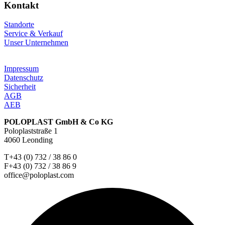
Kontakt
Standorte
Service & Verkauf
Unser Unternehmen
Impressum
Datenschutz
Sicherheit
AGB
AEB
POLOPLAST GmbH & Co KG
Poloplaststraße 1
4060 Leonding
T+43 (0) 732 / 38 86 0
F+43 (0) 732 / 38 86 9
office@poloplast.com