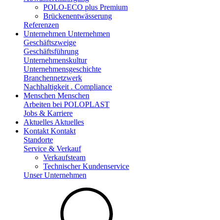
POLO-ECO plus Premium
Brückenentwässerung
Referenzen
Unternehmen
Unternehmen
Geschäftszweige
Geschäftsführung
Unternehmenskultur
Unternehmensgeschichte
Branchennetzwerk
Nachhaltigkeit . Compliance
Menschen
Menschen
Arbeiten bei POLOPLAST
Jobs & Karriere
Aktuelles
Aktuelles
Kontakt
Kontakt
Standorte
Service & Verkauf
Verkaufsteam
Technischer Kundenservice
Unser Unternehmen