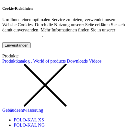
Cookie-Richtlinien
Um Ihnen einen optimalen Service zu bieten, verwendet unsere
Website Cookies. Durch die Nutzung unserer Seite erklären Sie sich
damit einverstanden. Mehr Informationen finden Sie in unserer
Datenschutzerklärung
.
Einverstanden
Produkte
Produktkatalog . World of products
Downloads
Videos
Gebäudeentwässerung
POLO-KAL XS
POLO-KAL NG