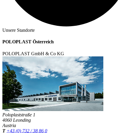
Unsere Standorte
POLOPLAST Österreich
POLOPLAST GmbH & Co KG
Poloplaststraße 1
4060 Leonding
Austria
T
+43 (0) 732 / 38 86 0