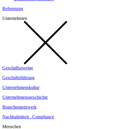
Referenzen
Unternehmen
Geschäftszweige
Geschäftsführung
Unternehmenskultur
Unternehmensgeschichte
Branchennetzwerk
Nachhaltigkeit . Compliance
Menschen