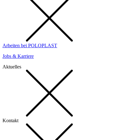
Arbeiten bei POLOPLAST
Jobs & Karriere
Aktuelles
Kontakt