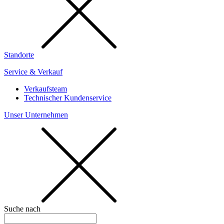
Standorte
Service & Verkauf
Verkaufsteam
Technischer Kundenservice
Unser Unternehmen
Suche nach