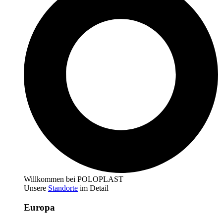
Willkommen bei POLOPLAST
Unsere
Standorte
im Detail
Europa