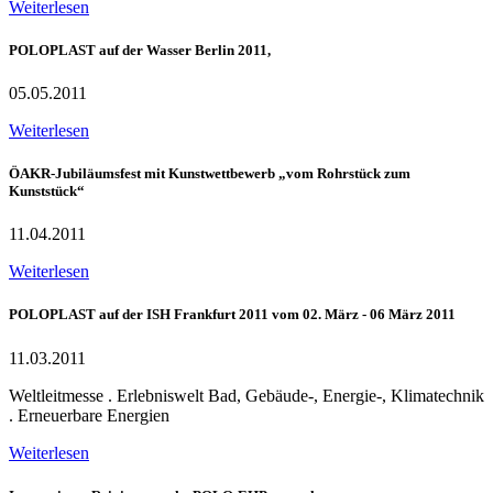
Weiterlesen
POLOPLAST auf der Wasser Berlin 2011,
05.05.2011
Weiterlesen
ÖAKR-Jubiläumsfest mit Kunstwettbewerb „vom Rohrstück zum
Kunststück“
11.04.2011
Weiterlesen
POLOPLAST auf der ISH Frankfurt 2011 vom 02. März - 06 März 2011
11.03.2011
Weltleitmesse . Erlebniswelt Bad, Gebäude-, Energie-, Klimatechnik
. Erneuerbare Energien
Weiterlesen