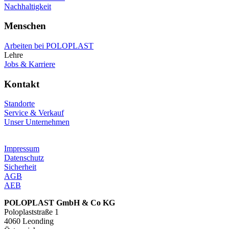
Nachhaltigkeit
Menschen
Arbeiten bei POLOPLAST
Lehre
Jobs & Karriere
Kontakt
Standorte
Service & Verkauf
Unser Unternehmen
Impressum
Datenschutz
Sicherheit
AGB
AEB
POLOPLAST GmbH & Co KG
Poloplaststraße 1
4060 Leonding