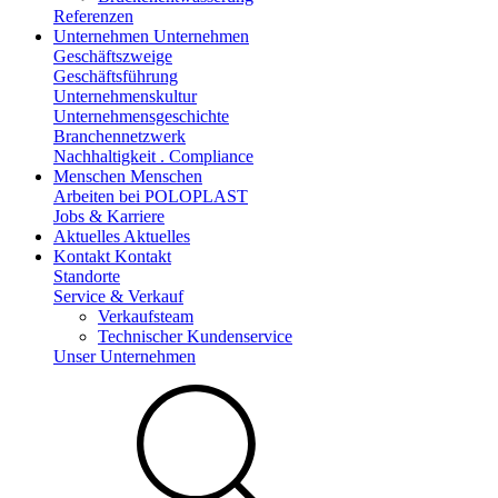
Referenzen
Unternehmen
Unternehmen
Geschäftszweige
Geschäftsführung
Unternehmenskultur
Unternehmensgeschichte
Branchennetzwerk
Nachhaltigkeit . Compliance
Menschen
Menschen
Arbeiten bei POLOPLAST
Jobs & Karriere
Aktuelles
Aktuelles
Kontakt
Kontakt
Standorte
Service & Verkauf
Verkaufsteam
Technischer Kundenservice
Unser Unternehmen