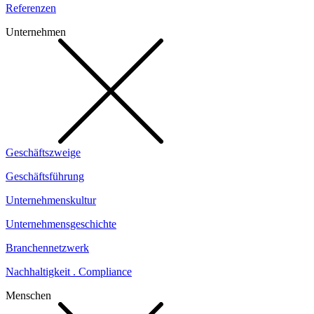
Referenzen
Unternehmen
Geschäftszweige
Geschäftsführung
Unternehmenskultur
Unternehmensgeschichte
Branchennetzwerk
Nachhaltigkeit . Compliance
Menschen