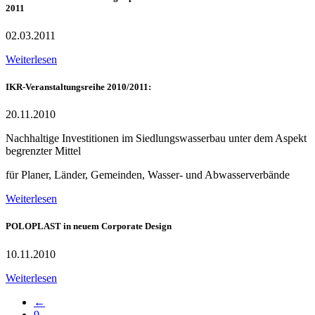
2011
02.03.2011
Weiterlesen
IKR-Veranstaltungsreihe 2010/2011:
20.11.2010
Nachhaltige Investitionen im Siedlungswasserbau unter dem Aspekt
begrenzter Mittel
für Planer, Länder, Gemeinden, Wasser- und Abwasserverbände
Weiterlesen
POLOPLAST in neuem Corporate Design
10.11.2010
Weiterlesen
←
9