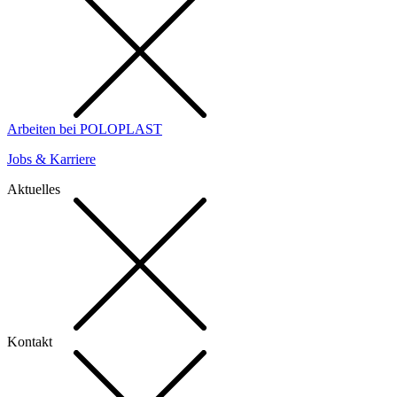
Arbeiten bei POLOPLAST
Jobs & Karriere
Aktuelles
Kontakt