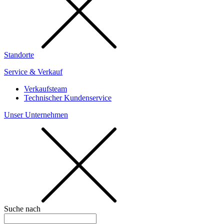
Standorte
Service & Verkauf
Verkaufsteam
Technischer Kundenservice
Unser Unternehmen
Suche nach