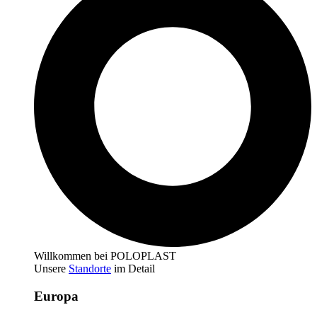
Willkommen bei POLOPLAST
Unsere
Standorte
im Detail
Europa