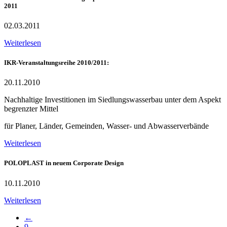
2011
02.03.2011
Weiterlesen
IKR-Veranstaltungsreihe 2010/2011:
20.11.2010
Nachhaltige Investitionen im Siedlungswasserbau unter dem Aspekt
begrenzter Mittel
für Planer, Länder, Gemeinden, Wasser- und Abwasserverbände
Weiterlesen
POLOPLAST in neuem Corporate Design
10.11.2010
Weiterlesen
←
9