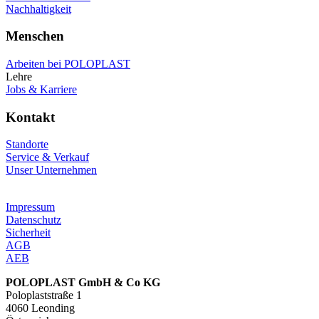
Nachhaltigkeit
Menschen
Arbeiten bei POLOPLAST
Lehre
Jobs & Karriere
Kontakt
Standorte
Service & Verkauf
Unser Unternehmen
Impressum
Datenschutz
Sicherheit
AGB
AEB
POLOPLAST GmbH & Co KG
Poloplaststraße 1
4060 Leonding