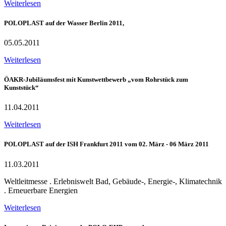
Weiterlesen
POLOPLAST auf der Wasser Berlin 2011,
05.05.2011
Weiterlesen
ÖAKR-Jubiläumsfest mit Kunstwettbewerb „vom Rohrstück zum
Kunststück“
11.04.2011
Weiterlesen
POLOPLAST auf der ISH Frankfurt 2011 vom 02. März - 06 März 2011
11.03.2011
Weltleitmesse . Erlebniswelt Bad, Gebäude-, Energie-, Klimatechnik
. Erneuerbare Energien
Weiterlesen