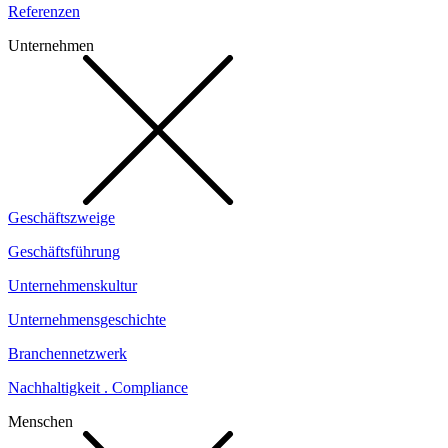
Referenzen
Unternehmen
Geschäftszweige
Geschäftsführung
Unternehmenskultur
Unternehmensgeschichte
Branchennetzwerk
Nachhaltigkeit . Compliance
Menschen