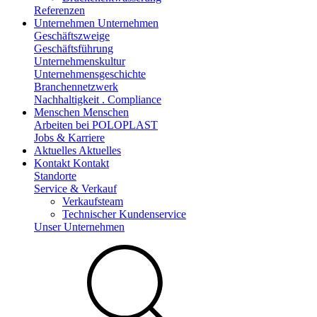
Referenzen
Unternehmen
Unternehmen
Geschäftszweige
Geschäftsführung
Unternehmenskultur
Unternehmensgeschichte
Branchennetzwerk
Nachhaltigkeit . Compliance
Menschen
Menschen
Arbeiten bei POLOPLAST
Jobs & Karriere
Aktuelles
Aktuelles
Kontakt
Kontakt
Standorte
Service & Verkauf
Verkaufsteam
Technischer Kundenservice
Unser Unternehmen