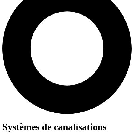
Systèmes de canalisations