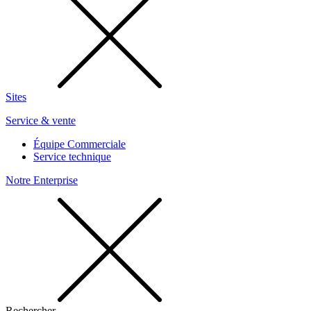
Sites
Service & vente
Équipe Commerciale
Service technique
Notre Enterprise
Rechercher