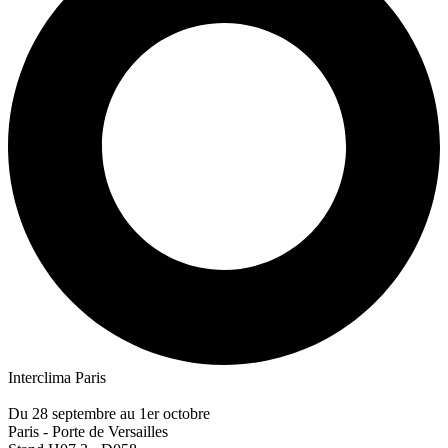
Interclima Paris
Du 28 septembre au 1er octobre
Paris - Porte de Versailles