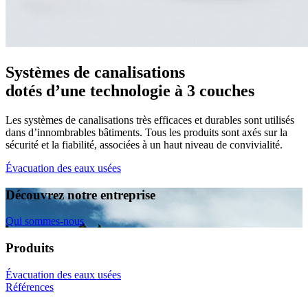
Systèmes de canalisations
dotés d’une technologie à 3 couches
Les systèmes de canalisations très efficaces et durables sont utilisés
dans d’innombrables bâtiments. Tous les produits sont axés sur la
sécurité et la fiabilité, associées à un haut niveau de convivialité.
Évacuation des eaux usées
Découvrez notre entreprise
Qui sommes-nous
Produits
Évacuation des eaux usées
Références