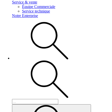
Service & vente
Équipe Commerciale
Service technique
Notre Enterprise