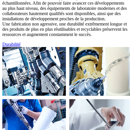
échantillonnées. Afin de pouvoir faire avancer ces développements
au plus haut niveau, des équipements de laboratoire modernes et des
collaborateurs hautement qualifiés sont disponibles, ainsi que des
installations de développement proches de la production.
Une fabrication non agressive, une durabilité extrêmement longue et
des produits de plus en plus réutilisables et recyclables préservent les
ressources et augmentent constamment le succès.
Durabilité