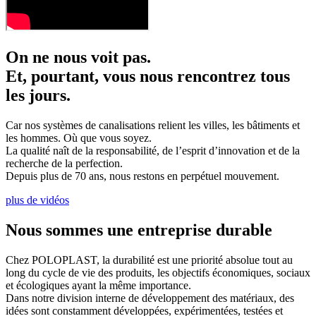
On ne nous voit pas.
Et, pourtant, vous nous rencontrez tous
les jours.
Car nos systèmes de canalisations relient les villes, les bâtiments et
les hommes. Où que vous soyez.
La qualité naît de la responsabilité, de l’esprit d’innovation et de la
recherche de la perfection.
Depuis plus de 70 ans, nous restons en perpétuel mouvement.
plus de vidéos
Nous sommes une entreprise durable
Chez POLOPLAST, la durabilité est une priorité absolue tout au
long du cycle de vie des produits, les objectifs économiques, sociaux
et écologiques ayant la même importance.
Dans notre division interne de développement des matériaux, des
idées sont constamment développées, expérimentées, testées et