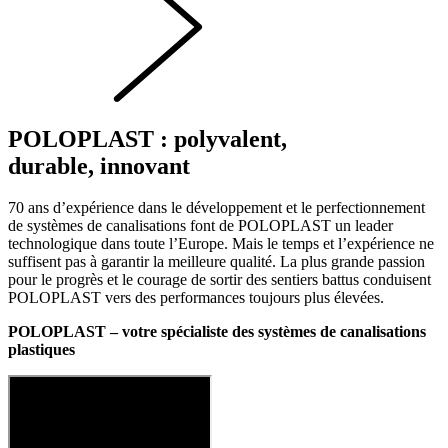
POLOPLAST : polyvalent,
durable, innovant
70 ans d’expérience dans le développement et le perfectionnement
de systèmes de canalisations font de POLOPLAST un leader
technologique dans toute l’Europe. Mais le temps et l’expérience ne
suffisent pas à garantir la meilleure qualité. La plus grande passion
pour le progrès et le courage de sortir des sentiers battus conduisent
POLOPLAST vers des performances toujours plus élevées.
POLOPLAST – votre spécialiste des systèmes de canalisations
plastiques