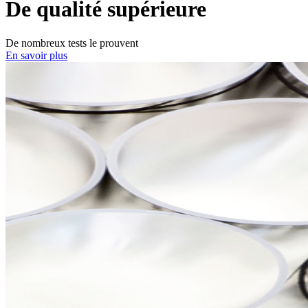
De qualité supérieure
De nombreux tests le prouvent
En savoir plus