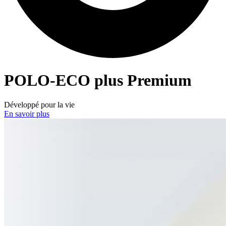
POLO-ECO
plus Premium
Développé pour la vie
En savoir plus