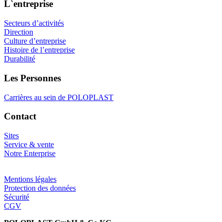
L`entreprise
Secteurs d’activités
Direction
Culture d’entreprise
Histoire de l’entreprise
Durabilité
Les Personnes
Carrières au sein de POLOPLAST
Contact
Sites
Service & vente
Notre Enterprise
Mentions légales
Protection des données
Sécurité
CGV