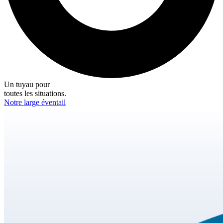
Un tuyau pour
toutes les situations.
Notre large éventail