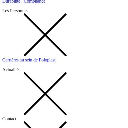
Durabilité . Compliance
Les Personnes
Carrières au sein de Poloplast
Actualités
Contact