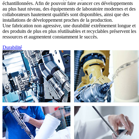
échantillonnées. Afin de pouvoir faire avancer ces développements
au plus haut niveau, des équipements de laboratoire modernes et des
collaborateurs hautement qualifiés sont disponibles, ainsi que des
installations de développement proches de la production.
Une fabrication non agressive, une durabilité extrêmement longue et
des produits de plus en plus réutilisables et recyclables préservent les
ressources et augmentent constamment le succès.
Durabilité