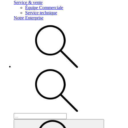
Service & vente
Équipe Commerciale
Service technique
Notre Enterprise