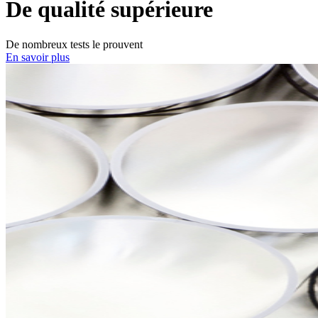
De qualité supérieure
De nombreux tests le prouvent
En savoir plus