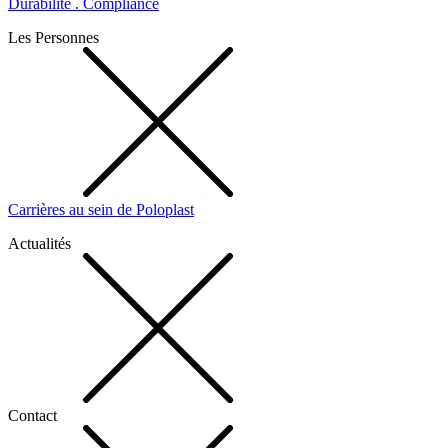
Durabilité . Compliance
Les Personnes
Carrières au sein de Poloplast
Actualités
Contact