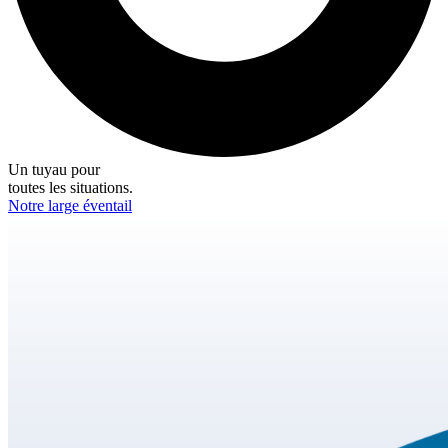
Un tuyau pour
toutes les situations.
Notre large éventail