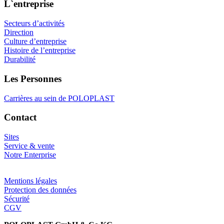
L`entreprise
Secteurs d’activités
Direction
Culture d’entreprise
Histoire de l’entreprise
Durabilité
Les Personnes
Carrières au sein de POLOPLAST
Contact
Sites
Service & vente
Notre Enterprise
Mentions légales
Protection des données
Sécurité
CGV