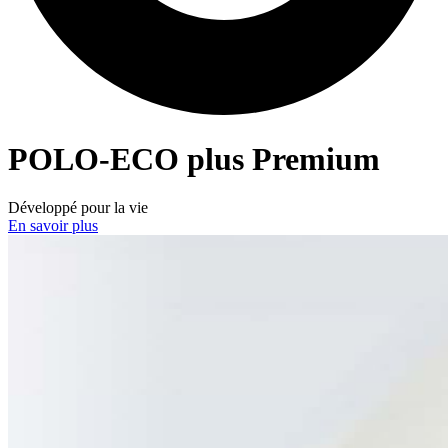
POLO-ECO
plus Premium
Développé pour la vie
En savoir plus