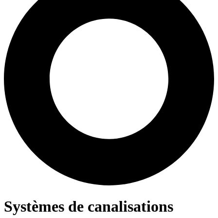
Systèmes de canalisations