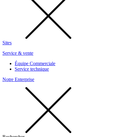
Sites
Service & vente
Équipe Commerciale
Service technique
Notre Enterprise
Rechercher