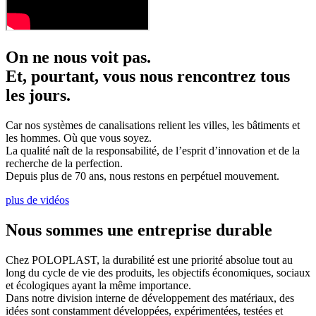
On ne nous voit pas.
Et, pourtant, vous nous rencontrez tous
les jours.
Car nos systèmes de canalisations relient les villes, les bâtiments et
les hommes. Où que vous soyez.
La qualité naît de la responsabilité, de l’esprit d’innovation et de la
recherche de la perfection.
Depuis plus de 70 ans, nous restons en perpétuel mouvement.
plus de vidéos
Nous sommes une entreprise durable
Chez POLOPLAST, la durabilité est une priorité absolue tout au
long du cycle de vie des produits, les objectifs économiques, sociaux
et écologiques ayant la même importance.
Dans notre division interne de développement des matériaux, des
idées sont constamment développées, expérimentées, testées et