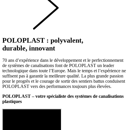
POLOPLAST : polyvalent,
durable, innovant
70 ans d’expérience dans le développement et le perfectionnement
de systèmes de canalisations font de POLOPLAST un leader
technologique dans toute l’Europe. Mais le temps et l’expérience ne
suffisent pas à garantir la meilleure qualité. La plus grande passion
pour le progrès et le courage de sortir des sentiers battus conduisent
POLOPLAST vers des performances toujours plus élevées.
POLOPLAST – votre spécialiste des systèmes de canalisations
plastiques