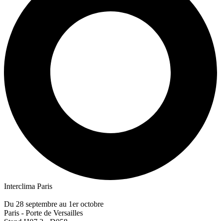
Interclima Paris
Du 28 septembre au 1er octobre
Paris - Porte de Versailles