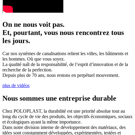
On ne nous voit pas.
Et, pourtant, vous nous rencontrez tous
les jours.
Car nos systèmes de canalisations relient les villes, les bâtiments et
les hommes. Où que vous soyez.
La qualité naît de la responsabilité, de l’esprit d’innovation et de la
recherche de la perfection.
Depuis plus de 70 ans, nous restons en perpétuel mouvement.
plus de vidéos
Nous sommes une entreprise durable
Chez POLOPLAST, la durabilité est une priorité absolue tout au
long du cycle de vie des produits, les objectifs économiques, sociaux
et écologiques ayant la même importance.
Dans notre division interne de développement des matériaux, des
idées sont constamment développées, expérimentées, testées et