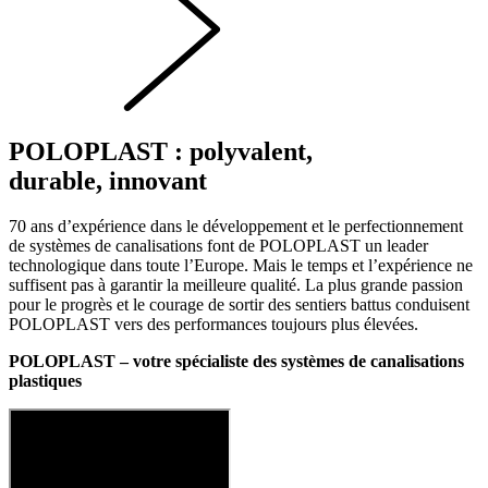
POLOPLAST : polyvalent,
durable, innovant
70 ans d’expérience dans le développement et le perfectionnement
de systèmes de canalisations font de POLOPLAST un leader
technologique dans toute l’Europe. Mais le temps et l’expérience ne
suffisent pas à garantir la meilleure qualité. La plus grande passion
pour le progrès et le courage de sortir des sentiers battus conduisent
POLOPLAST vers des performances toujours plus élevées.
POLOPLAST – votre spécialiste des systèmes de canalisations
plastiques