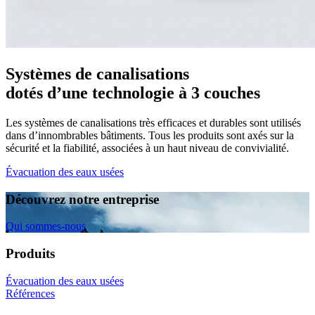
Systèmes de canalisations
dotés d’une technologie à 3 couches
Les systèmes de canalisations très efficaces et durables sont utilisés
dans d’innombrables bâtiments. Tous les produits sont axés sur la
sécurité et la fiabilité, associées à un haut niveau de convivialité.
Évacuation des eaux usées
Découvrez notre entreprise
Qui sommes-nous
Produits
Évacuation des eaux usées
Références