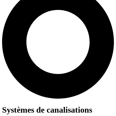
Systèmes de canalisations