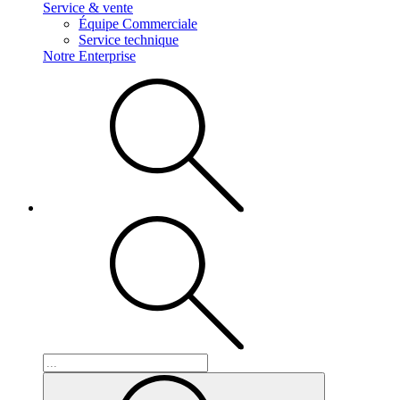
Service & vente
Équipe Commerciale
Service technique
Notre Enterprise