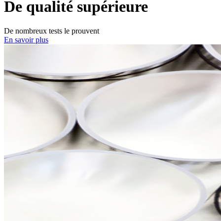
De qualité supérieure
De nombreux tests le prouvent
En savoir plus