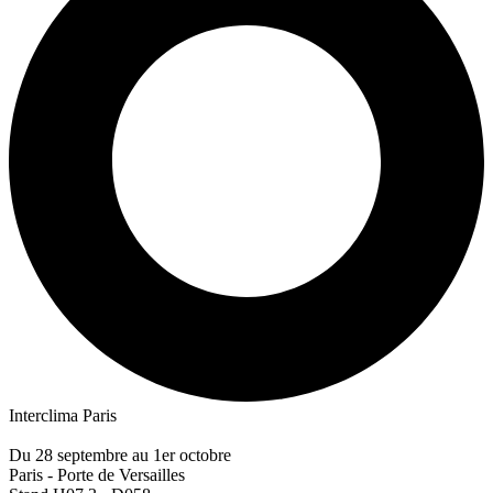
Interclima Paris
Du 28 septembre au 1er octobre
Paris - Porte de Versailles