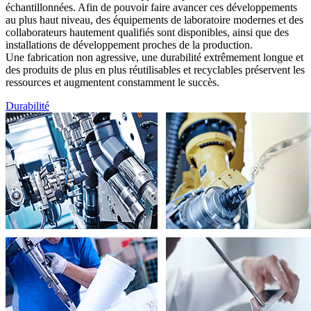
échantillonnées. Afin de pouvoir faire avancer ces développements
au plus haut niveau, des équipements de laboratoire modernes et des
collaborateurs hautement qualifiés sont disponibles, ainsi que des
installations de développement proches de la production.
Une fabrication non agressive, une durabilité extrêmement longue et
des produits de plus en plus réutilisables et recyclables préservent les
ressources et augmentent constamment le succès.
Durabilité