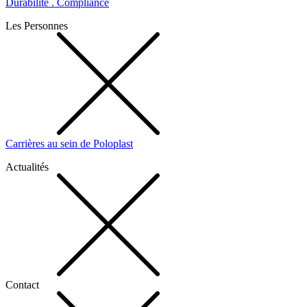
Durabilité . Compliance
Les Personnes
Carrières au sein de Poloplast
Actualités
Contact