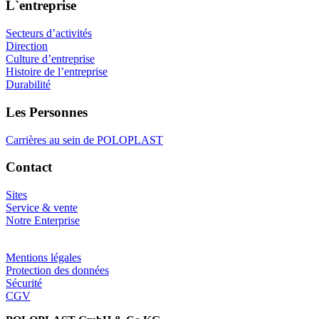
L`entreprise
Secteurs d’activités
Direction
Culture d’entreprise
Histoire de l’entreprise
Durabilité
Les Personnes
Carrières au sein de POLOPLAST
Contact
Sites
Service & vente
Notre Enterprise
Mentions légales
Protection des données
Sécurité
CGV