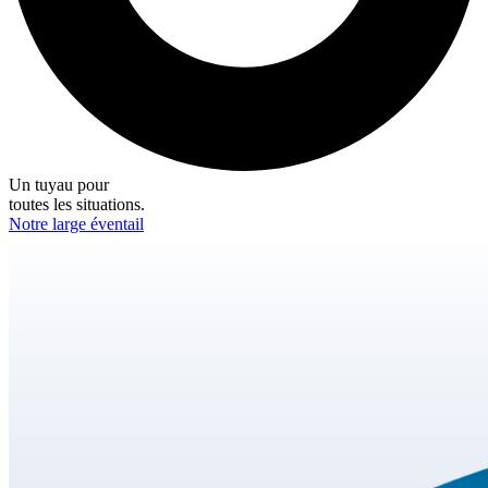
Un tuyau pour
toutes les situations.
Notre large éventail