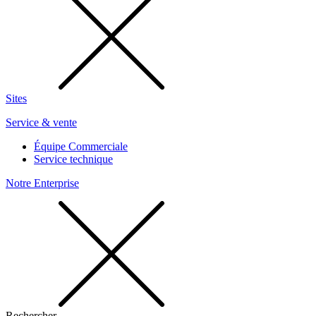
Sites
Service & vente
Équipe Commerciale
Service technique
Notre Enterprise
Rechercher