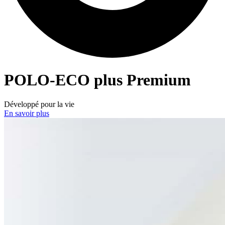
POLO-ECO
plus Premium
Développé pour la vie
En savoir plus