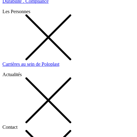
Durabilité . Compliance
Les Personnes
Carrières au sein de Poloplast
Actualités
Contact