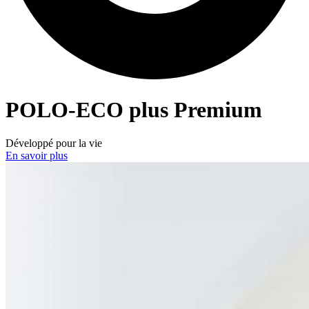
POLO-ECO
plus Premium
Développé pour la vie
En savoir plus