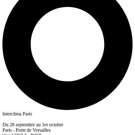
Interclima Paris
Du 28 septembre au 1er octobre
Paris - Porte de Versailles