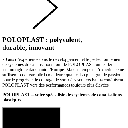
POLOPLAST : polyvalent,
durable, innovant
70 ans d’expérience dans le développement et le perfectionnement
de systèmes de canalisations font de POLOPLAST un leader
technologique dans toute l’Europe. Mais le temps et l’expérience ne
suffisent pas à garantir la meilleure qualité. La plus grande passion
pour le progrès et le courage de sortir des sentiers battus conduisent
POLOPLAST vers des performances toujours plus élevées.
POLOPLAST – votre spécialiste des systèmes de canalisations
plastiques