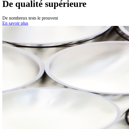
De qualité supérieure
De nombreux tests le prouvent
En savoir plus