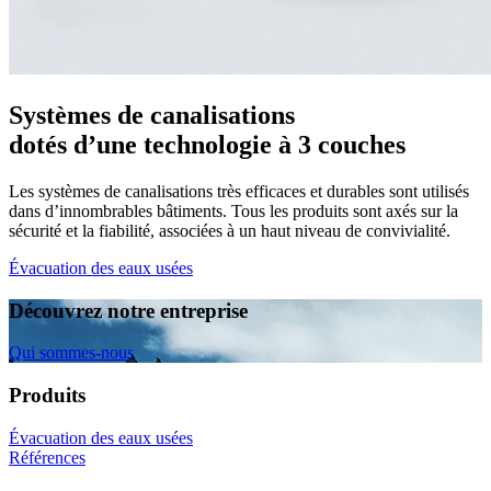
Systèmes de canalisations
dotés d’une technologie à 3 couches
Les systèmes de canalisations très efficaces et durables sont utilisés
dans d’innombrables bâtiments. Tous les produits sont axés sur la
sécurité et la fiabilité, associées à un haut niveau de convivialité.
Évacuation des eaux usées
Découvrez notre entreprise
Qui sommes-nous
Produits
Évacuation des eaux usées
Références