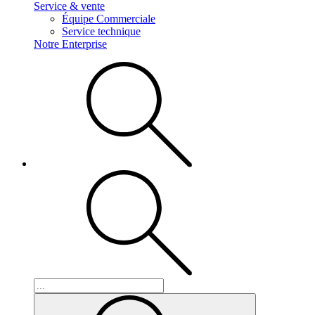
Service & vente
Équipe Commerciale
Service technique
Notre Enterprise