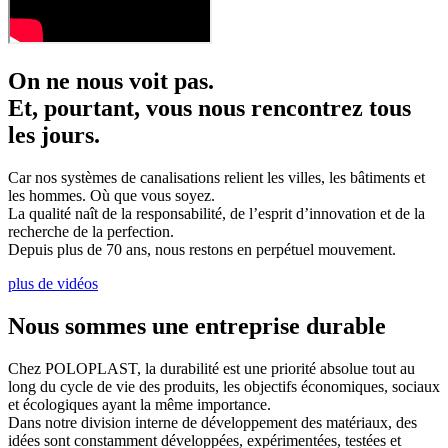
On ne nous voit pas.
Et, pourtant, vous nous rencontrez tous
les jours.
Car nos systèmes de canalisations relient les villes, les bâtiments et
les hommes. Où que vous soyez.
La qualité naît de la responsabilité, de l’esprit d’innovation et de la
recherche de la perfection.
Depuis plus de 70 ans, nous restons en perpétuel mouvement.
plus de vidéos
Nous sommes une entreprise durable
Chez POLOPLAST, la durabilité est une priorité absolue tout au
long du cycle de vie des produits, les objectifs économiques, sociaux
et écologiques ayant la même importance.
Dans notre division interne de développement des matériaux, des
idées sont constamment développées, expérimentées, testées et