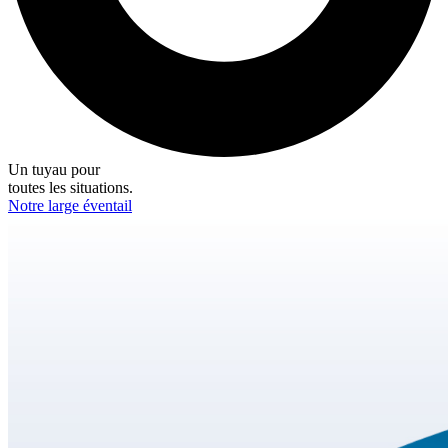
Un tuyau pour
toutes les situations.
Notre large éventail