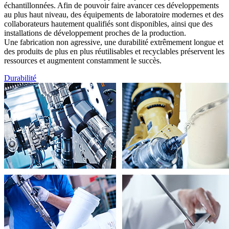
échantillonnées. Afin de pouvoir faire avancer ces développements
au plus haut niveau, des équipements de laboratoire modernes et des
collaborateurs hautement qualifiés sont disponibles, ainsi que des
installations de développement proches de la production.
Une fabrication non agressive, une durabilité extrêmement longue et
des produits de plus en plus réutilisables et recyclables préservent les
ressources et augmentent constamment le succès.
Durabilité