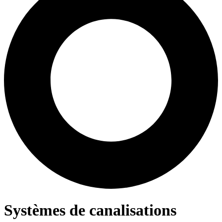
Systèmes de canalisations