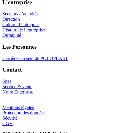
L`entreprise
Secteurs d’activités
Direction
Culture d’entreprise
Histoire de l’entreprise
Durabilité
Les Personnes
Carrières au sein de POLOPLAST
Contact
Sites
Service & vente
Notre Enterprise
Mentions légales
Protection des données
Sécurité
CGV