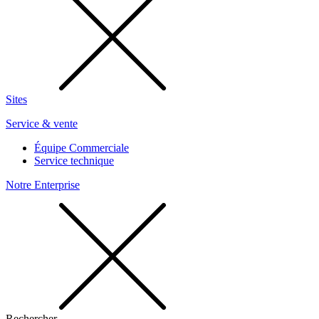
Sites
Service & vente
Équipe Commerciale
Service technique
Notre Enterprise
Rechercher