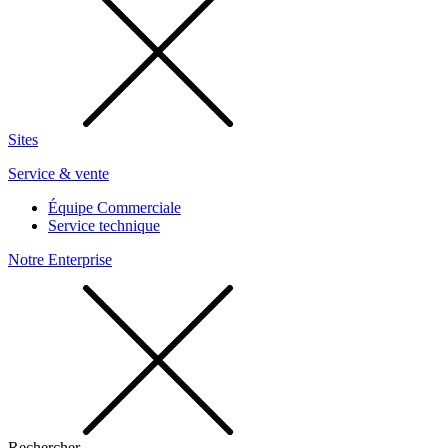
Sites
Service & vente
Équipe Commerciale
Service technique
Notre Enterprise
Rechercher