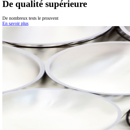
De qualité supérieure
De nombreux tests le prouvent
En savoir plus