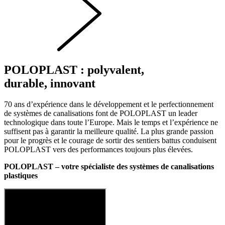
POLOPLAST : polyvalent,
durable, innovant
70 ans d’expérience dans le développement et le perfectionnement
de systèmes de canalisations font de POLOPLAST un leader
technologique dans toute l’Europe. Mais le temps et l’expérience ne
suffisent pas à garantir la meilleure qualité. La plus grande passion
pour le progrès et le courage de sortir des sentiers battus conduisent
POLOPLAST vers des performances toujours plus élevées.
POLOPLAST – votre spécialiste des systèmes de canalisations
plastiques