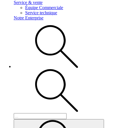
Service & vente
Équipe Commerciale
Service technique
Notre Enterprise