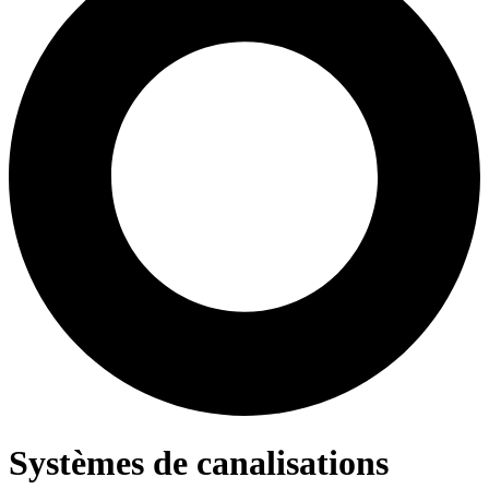
Systèmes de canalisations