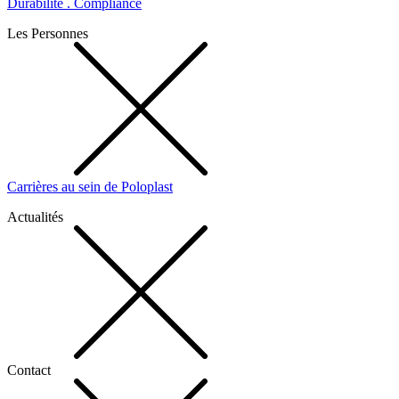
Durabilité . Compliance
Les Personnes
Carrières au sein de Poloplast
Actualités
Contact