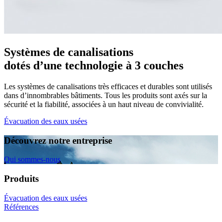
Systèmes de canalisations
dotés d’une technologie à 3 couches
Les systèmes de canalisations très efficaces et durables sont utilisés
dans d’innombrables bâtiments. Tous les produits sont axés sur la
sécurité et la fiabilité, associées à un haut niveau de convivialité.
Évacuation des eaux usées
Découvrez notre entreprise
Qui sommes-nous
Produits
Évacuation des eaux usées
Références