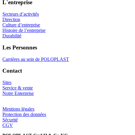
L`entreprise
Secteurs d’activités
Direction
Culture d’entreprise
Histoire de l’entreprise
Durabilité
Les Personnes
Carrières au sein de POLOPLAST
Contact
Sites
Service & vente
Notre Enterprise
Mentions légales
Protection des données
Sécurité
CGV