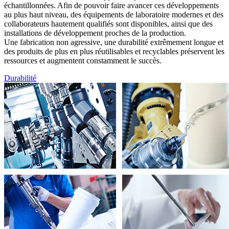
échantillonnées. Afin de pouvoir faire avancer ces développements
au plus haut niveau, des équipements de laboratoire modernes et des
collaborateurs hautement qualifiés sont disponibles, ainsi que des
installations de développement proches de la production.
Une fabrication non agressive, une durabilité extrêmement longue et
des produits de plus en plus réutilisables et recyclables préservent les
ressources et augmentent constamment le succès.
Durabilité