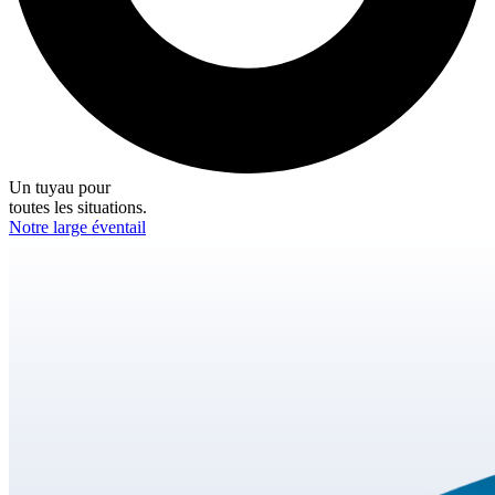
Un tuyau pour
toutes les situations.
Notre large éventail