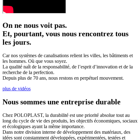
On ne nous voit pas.
Et, pourtant, vous nous rencontrez tous
les jours.
Car nos systèmes de canalisations relient les villes, les bâtiments et
les hommes. Où que vous soyez.
La qualité naît de la responsabilité, de l’esprit d’innovation et de la
recherche de la perfection.
Depuis plus de 70 ans, nous restons en perpétuel mouvement.
plus de vidéos
Nous sommes une entreprise durable
Chez POLOPLAST, la durabilité est une priorité absolue tout au
long du cycle de vie des produits, les objectifs économiques, sociaux
et écologiques ayant la même importance.
Dans notre division interne de développement des matériaux, des
idées sont constamment développées, expérimentées, testées et