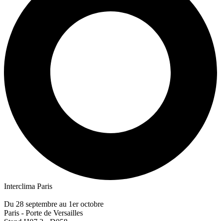
Interclima Paris
Du 28 septembre au 1er octobre
Paris - Porte de Versailles