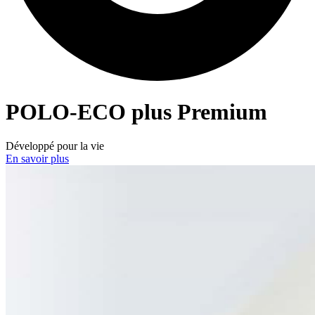
POLO-ECO
plus Premium
Développé pour la vie
En savoir plus