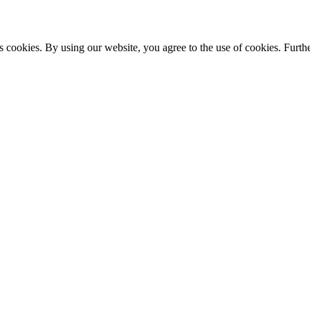
s cookies. By using our website, you agree to the use of cookies. Furthe