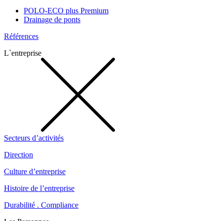
POLO-ECO plus Premium
Drainage de ponts
Références
L`entreprise
Secteurs d’activités
Direction
Culture d’entreprise
Histoire de l’entreprise
Durabilité . Compliance