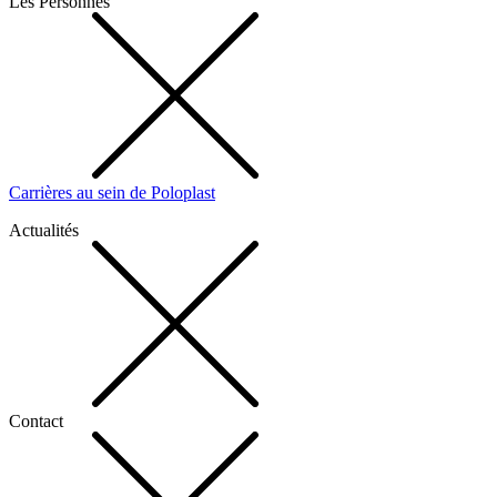
Les Personnes
Carrières au sein de Poloplast
Actualités
Contact