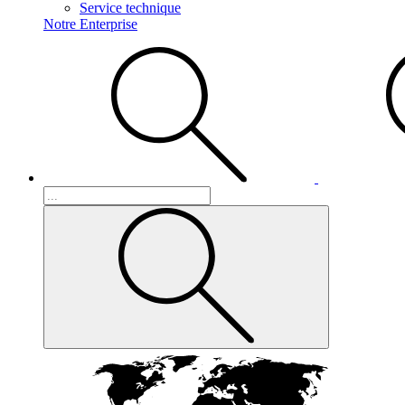
Service technique
Notre Enterprise