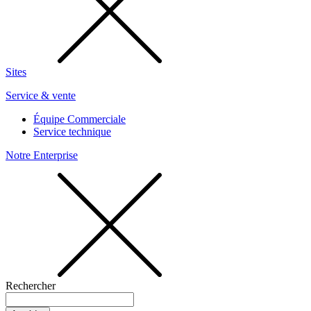
Sites
Service & vente
Équipe Commerciale
Service technique
Notre Enterprise
Rechercher