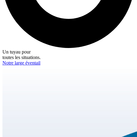
Un tuyau pour
toutes les situations.
Notre large éventail