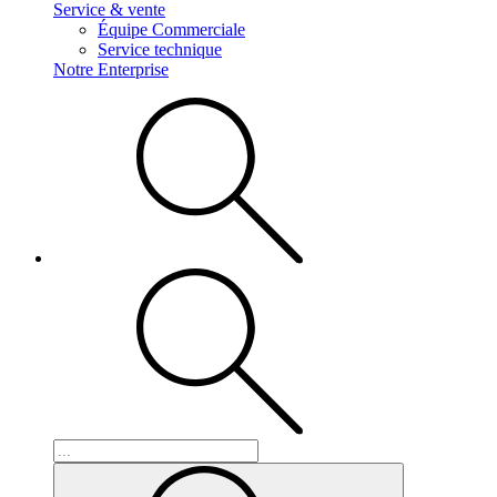
Service & vente
Équipe Commerciale
Service technique
Notre Enterprise