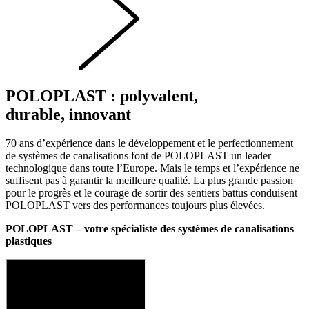
POLOPLAST : polyvalent,
durable, innovant
70 ans d’expérience dans le développement et le perfectionnement
de systèmes de canalisations font de POLOPLAST un leader
technologique dans toute l’Europe. Mais le temps et l’expérience ne
suffisent pas à garantir la meilleure qualité. La plus grande passion
pour le progrès et le courage de sortir des sentiers battus conduisent
POLOPLAST vers des performances toujours plus élevées.
POLOPLAST – votre spécialiste des systèmes de canalisations
plastiques