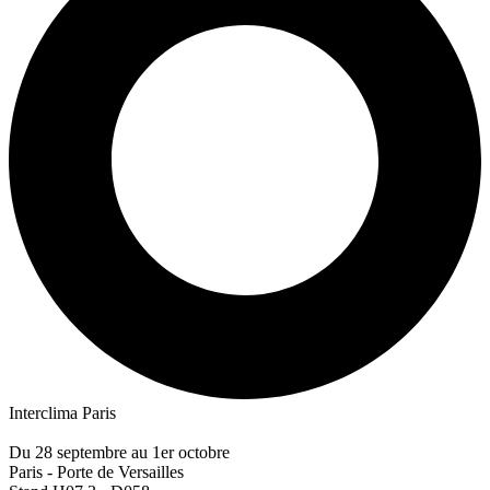
Interclima Paris
Du 28 septembre au 1er octobre
Paris - Porte de Versailles