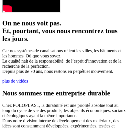
On ne nous voit pas.
Et, pourtant, vous nous rencontrez tous
les jours.
Car nos systèmes de canalisations relient les villes, les bâtiments et
les hommes. Où que vous soyez.
La qualité naît de la responsabilité, de l’esprit d’innovation et de la
recherche de la perfection.
Depuis plus de 70 ans, nous restons en perpétuel mouvement.
plus de vidéos
Nous sommes une entreprise durable
Chez POLOPLAST, la durabilité est une priorité absolue tout au
long du cycle de vie des produits, les objectifs économiques, sociaux
et écologiques ayant la même importance.
Dans notre division interne de développement des matériaux, des
idées sont constamment développées, expérimentées, testées et