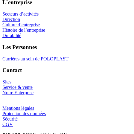
L`entreprise
Secteurs d’activités
Direction
Culture d’entreprise
Histoire de l’entreprise
Durabilité
Les Personnes
Carrières au sein de POLOPLAST
Contact
Sites
Service & vente
Notre Enterprise
Mentions légales
Protection des données
Sécurité
CGV