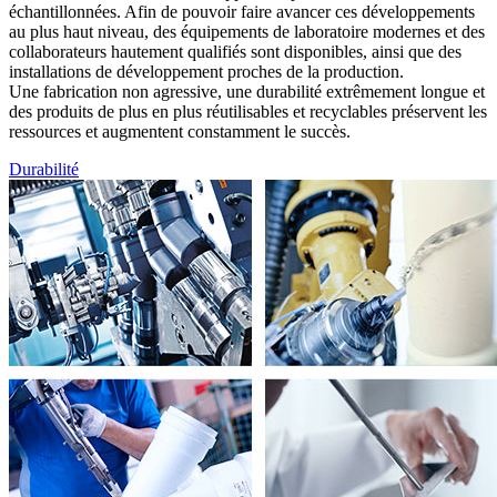
échantillonnées. Afin de pouvoir faire avancer ces développements
au plus haut niveau, des équipements de laboratoire modernes et des
collaborateurs hautement qualifiés sont disponibles, ainsi que des
installations de développement proches de la production.
Une fabrication non agressive, une durabilité extrêmement longue et
des produits de plus en plus réutilisables et recyclables préservent les
ressources et augmentent constamment le succès.
Durabilité