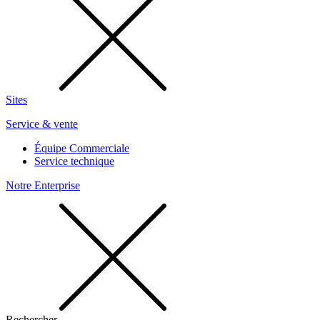
Sites
Service & vente
Équipe Commerciale
Service technique
Notre Enterprise
Rechercher