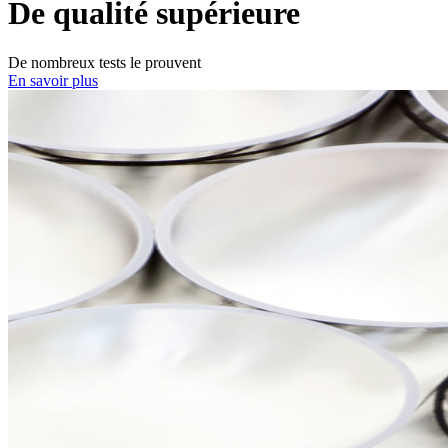
De qualité supérieure
De nombreux tests le prouvent
En savoir plus