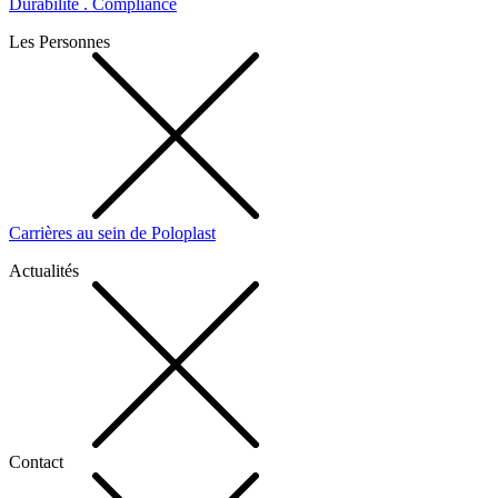
Durabilité . Compliance
Les Personnes
Carrières au sein de Poloplast
Actualités
Contact