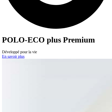
POLO-ECO
plus Premium
Développé pour la vie
En savoir plus