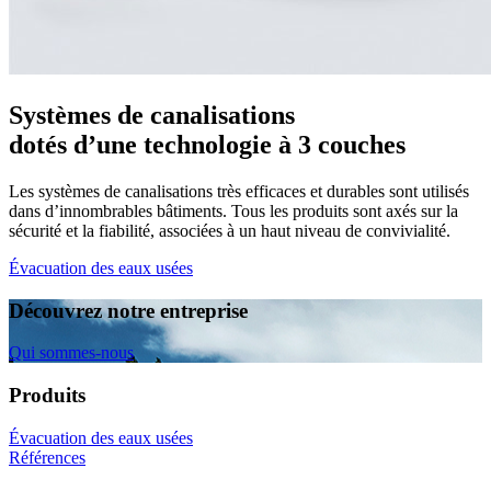
Systèmes de canalisations
dotés d’une technologie à 3 couches
Les systèmes de canalisations très efficaces et durables sont utilisés
dans d’innombrables bâtiments. Tous les produits sont axés sur la
sécurité et la fiabilité, associées à un haut niveau de convivialité.
Évacuation des eaux usées
Découvrez notre entreprise
Qui sommes-nous
Produits
Évacuation des eaux usées
Références