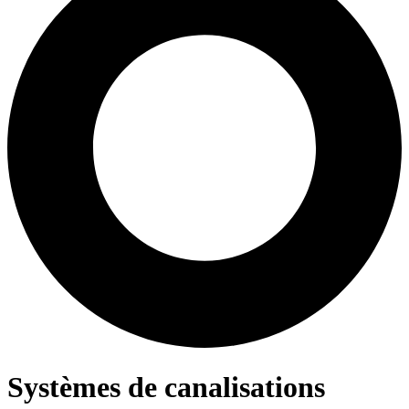
Systèmes de canalisations