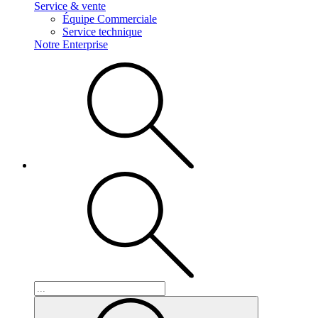
Service & vente
Équipe Commerciale
Service technique
Notre Enterprise