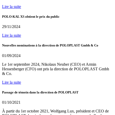
Lire la suite
POLO-KAL XS obtient le prix du public
29/11/2024
Lire la suite
Nouvelles nominations à la direction de POLOPLAST Gmbh & Co
01/09/2024
Le 1er septembre 2024, Nikolaus Neuber (CEO) et Armin
Hessenberger (CFO) ont pris la direction de POLOPLAST Gmbh
& Co.
Lire la suite
Passage de témoin dans la direction de POLOPLAST
01/10/2021
À partir du 1er octobre 2021, Wolfgang Lux, président et CEO de