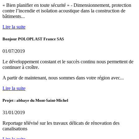
« Bien planifier en toute sécurité » - Dimensionnement, protection
contre l’incendie et isolation acoustique dans la construction de
bâtiments...
Lire la suite
Bonjour POLOPLAST France SAS
01/07/2019
Le développement constant et le succès continu nous permettent de
continuer à croître.
A partir de maintenant, nous sommes dans votre région avec...
Lire la suite
Projet : abbaye du Mont-Saint-Michel
31/01/2019
Reportage télévisé sur les travaux délicats de rénovation des
canalisations