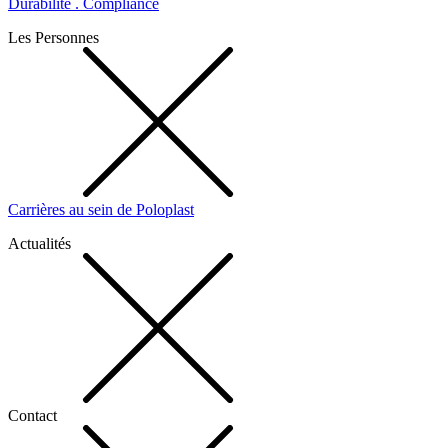
Durabilité . Compliance
Les Personnes
Carrières au sein de Poloplast
Actualités
Contact