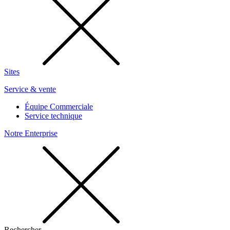
Sites
Service & vente
Équipe Commerciale
Service technique
Notre Enterprise
Rechercher