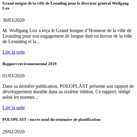
Grand insigne de la ville de Leonding pour le directeur général Wolfgang
Lux
30/03/2020
M. Wolfgang Lux a reçu le Grand Insigne d’Honneur de la ville de
Leonding pour son engagement de longue date en faveur de la ville
de Leonding et la...
Lire la suite
Rapport environnemental 2019
01/03/2020
Dans sa dernière publication, POLOPLAST présente son rapport de
développement durable dans sa sixième édition. Ce rapport, rédigé
selon les normes...
Lire la suite
POLOPLAST : succès total du séminaire de planification
29/02/2020