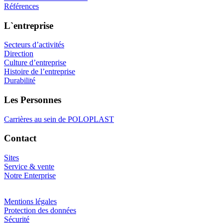
Références
L`entreprise
Secteurs d’activités
Direction
Culture d’entreprise
Histoire de l’entreprise
Durabilité
Les Personnes
Carrières au sein de POLOPLAST
Contact
Sites
Service & vente
Notre Enterprise
Mentions légales
Protection des données
Sécurité