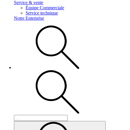
Service & vente
Équipe Commerciale
Service technique
Notre Enterprise