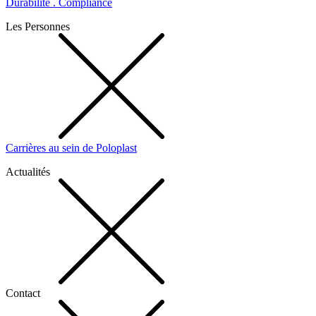
Durabilité . Compliance
Les Personnes
Carrières au sein de Poloplast
Actualités
Contact