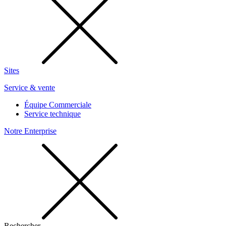
Sites
Service & vente
Équipe Commerciale
Service technique
Notre Enterprise
Rechercher