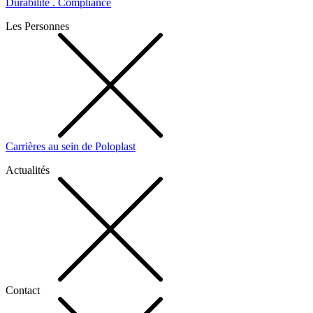
Durabilité . Compliance
Les Personnes
Carrières au sein de Poloplast
Actualités
Contact