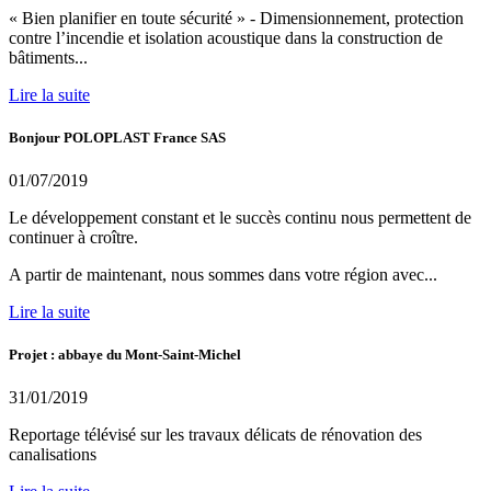
« Bien planifier en toute sécurité » - Dimensionnement, protection
contre l’incendie et isolation acoustique dans la construction de
bâtiments...
Lire la suite
Bonjour POLOPLAST France SAS
01/07/2019
Le développement constant et le succès continu nous permettent de
continuer à croître.
A partir de maintenant, nous sommes dans votre région avec...
Lire la suite
Projet : abbaye du Mont-Saint-Michel
31/01/2019
Reportage télévisé sur les travaux délicats de rénovation des
canalisations