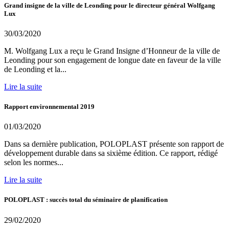
Grand insigne de la ville de Leonding pour le directeur général Wolfgang
Lux
30/03/2020
M. Wolfgang Lux a reçu le Grand Insigne d’Honneur de la ville de
Leonding pour son engagement de longue date en faveur de la ville
de Leonding et la...
Lire la suite
Rapport environnemental 2019
01/03/2020
Dans sa dernière publication, POLOPLAST présente son rapport de
développement durable dans sa sixième édition. Ce rapport, rédigé
selon les normes...
Lire la suite
POLOPLAST : succès total du séminaire de planification
29/02/2020