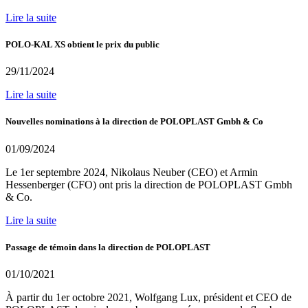
Lire la suite
POLO-KAL XS obtient le prix du public
29/11/2024
Lire la suite
Nouvelles nominations à la direction de POLOPLAST Gmbh & Co
01/09/2024
Le 1er septembre 2024, Nikolaus Neuber (CEO) et Armin
Hessenberger (CFO) ont pris la direction de POLOPLAST Gmbh
& Co.
Lire la suite
Passage de témoin dans la direction de POLOPLAST
01/10/2021
À partir du 1er octobre 2021, Wolfgang Lux, président et CEO de