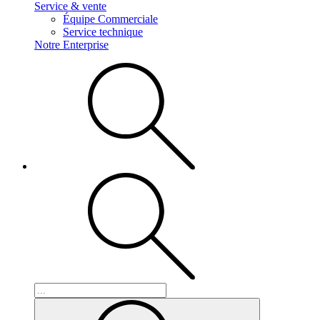
Service & vente
Équipe Commerciale
Service technique
Notre Enterprise