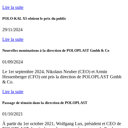
Lire la suite
POLO-KAL XS obtient le prix du public
29/11/2024
Lire la suite
Nouvelles nominations à la direction de POLOPLAST Gmbh & Co
01/09/2024
Le 1er septembre 2024, Nikolaus Neuber (CEO) et Armin
Hessenberger (CFO) ont pris la direction de POLOPLAST Gmbh
& Co.
Lire la suite
Passage de témoin dans la direction de POLOPLAST
01/10/2021
À partir du 1er octobre 2021, Wolfgang Lux, président et CEO de