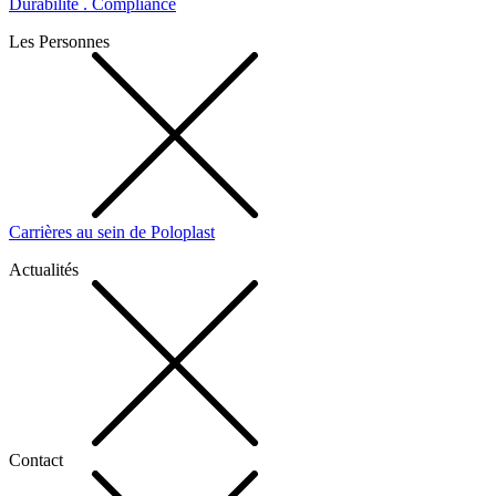
Durabilité . Compliance
Les Personnes
Carrières au sein de Poloplast
Actualités
Contact