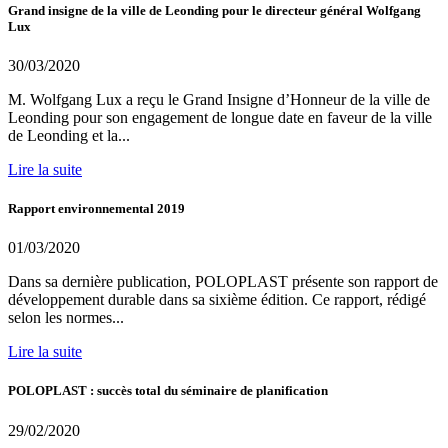
Grand insigne de la ville de Leonding pour le directeur général Wolfgang
Lux
30/03/2020
M. Wolfgang Lux a reçu le Grand Insigne d’Honneur de la ville de
Leonding pour son engagement de longue date en faveur de la ville
de Leonding et la...
Lire la suite
Rapport environnemental 2019
01/03/2020
Dans sa dernière publication, POLOPLAST présente son rapport de
développement durable dans sa sixième édition. Ce rapport, rédigé
selon les normes...
Lire la suite
POLOPLAST : succès total du séminaire de planification
29/02/2020