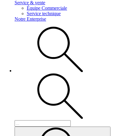
Service & vente
Équipe Commerciale
Service technique
Notre Enterprise