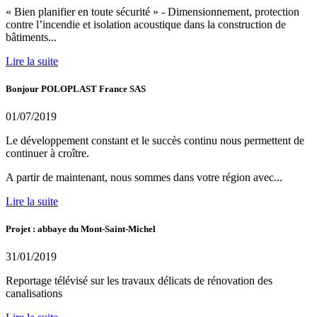
« Bien planifier en toute sécurité » - Dimensionnement, protection
contre l’incendie et isolation acoustique dans la construction de
bâtiments...
Lire la suite
Bonjour POLOPLAST France SAS
01/07/2019
Le développement constant et le succès continu nous permettent de
continuer à croître.
A partir de maintenant, nous sommes dans votre région avec...
Lire la suite
Projet : abbaye du Mont-Saint-Michel
31/01/2019
Reportage télévisé sur les travaux délicats de rénovation des
canalisations