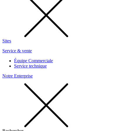
Sites
Service & vente
Équipe Commerciale
Service technique
Notre Enterprise
Rechercher