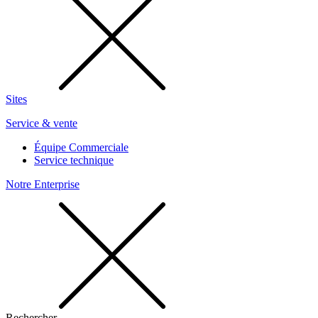
Sites
Service & vente
Équipe Commerciale
Service technique
Notre Enterprise
Rechercher