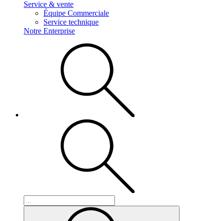
Service & vente
Équipe Commerciale
Service technique
Notre Enterprise