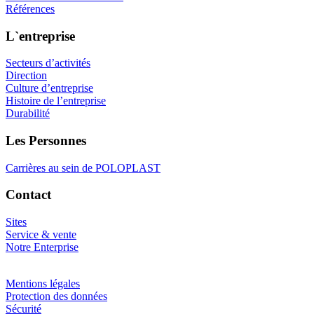
Références
L`entreprise
Secteurs d’activités
Direction
Culture d’entreprise
Histoire de l’entreprise
Durabilité
Les Personnes
Carrières au sein de POLOPLAST
Contact
Sites
Service & vente
Notre Enterprise
Mentions légales
Protection des données
Sécurité