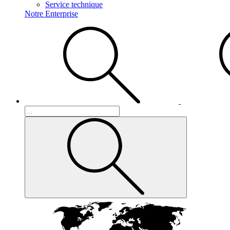
Service technique
Notre Enterprise