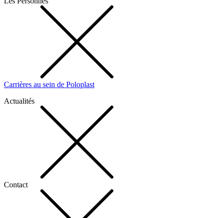
Les Personnes
Carrières au sein de Poloplast
Actualités
Contact