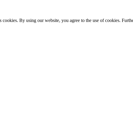
s cookies. By using our website, you agree to the use of cookies. Furthe