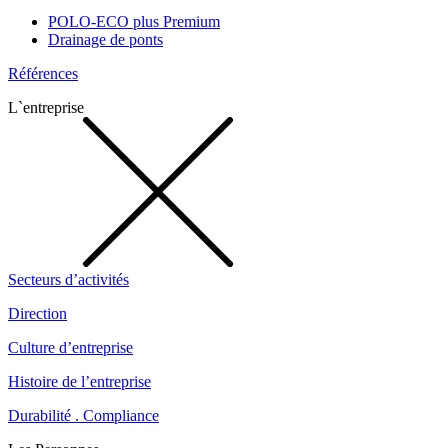
POLO-ECO plus Premium
Drainage de ponts
Références
L`entreprise
Secteurs d’activités
Direction
Culture d’entreprise
Histoire de l’entreprise
Durabilité . Compliance