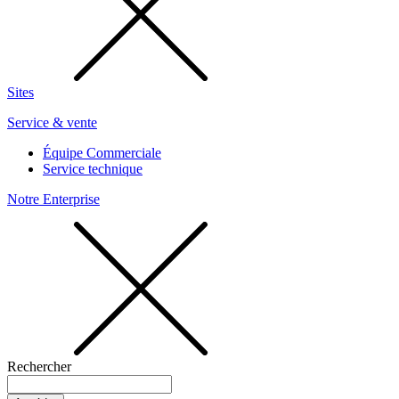
Sites
Service & vente
Équipe Commerciale
Service technique
Notre Enterprise
Rechercher