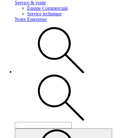
Service & vente
Équipe Commerciale
Service technique
Notre Enterprise