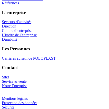
Références
L`entreprise
Secteurs d’activités
Direction
Culture d’entreprise
Histoire de l’entreprise
Durabilité
Les Personnes
Carrières au sein de POLOPLAST
Contact
Sites
Service & vente
Notre Enterprise
Mentions légales
Protection des données
Sécurité