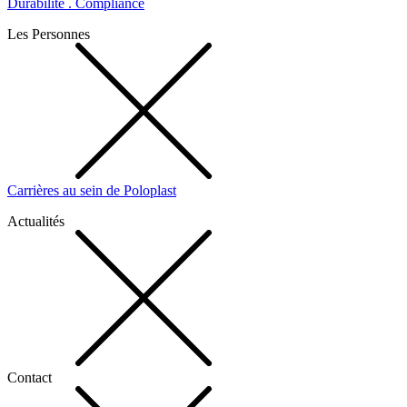
Durabilité . Compliance
Les Personnes
Carrières au sein de Poloplast
Actualités
Contact