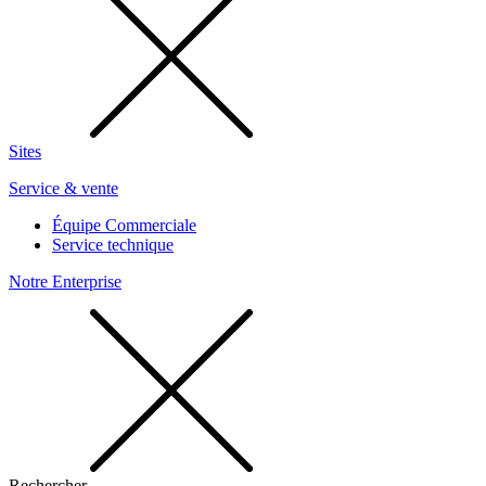
Sites
Service & vente
Équipe Commerciale
Service technique
Notre Enterprise
Rechercher