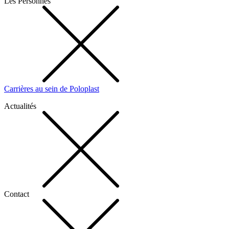
Les Personnes
Carrières au sein de Poloplast
Actualités
Contact