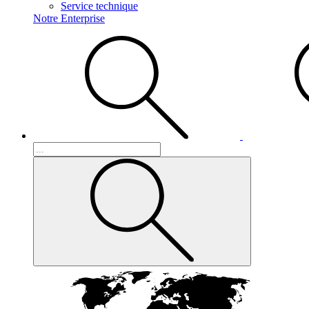
Service technique
Notre Enterprise