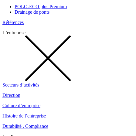
POLO-ECO plus Premium
Drainage de ponts
Références
L`entreprise
Secteurs d’activités
Direction
Culture d’entreprise
Histoire de l’entreprise
Durabilité . Compliance