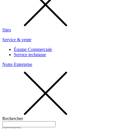
Sites
Service & vente
Équipe Commerciale
Service technique
Notre Enterprise
Rechercher