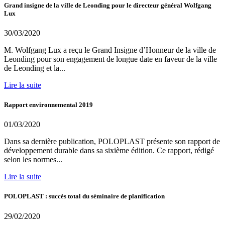
Grand insigne de la ville de Leonding pour le directeur général Wolfgang
Lux
30/03/2020
M. Wolfgang Lux a reçu le Grand Insigne d’Honneur de la ville de
Leonding pour son engagement de longue date en faveur de la ville
de Leonding et la...
Lire la suite
Rapport environnemental 2019
01/03/2020
Dans sa dernière publication, POLOPLAST présente son rapport de
développement durable dans sa sixième édition. Ce rapport, rédigé
selon les normes...
Lire la suite
POLOPLAST : succès total du séminaire de planification
29/02/2020