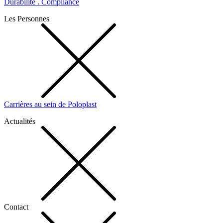
Durabilité . Compliance
Les Personnes
Carrières au sein de Poloplast
Actualités
Contact