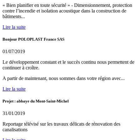
« Bien planifier en toute sécurité » - Dimensionnement, protection
contre l’incendie et isolation acoustique dans la construction de
bâtiments...
Lire la suite
Bonjour POLOPLAST France SAS
01/07/2019
Le développement constant et le succès continu nous permettent de
continuer à croître.
A partir de maintenant, nous sommes dans votre région avec...
Lire la suite
Projet : abbaye du Mont-Saint-Michel
31/01/2019
Reportage télévisé sur les travaux délicats de rénovation des
canalisations