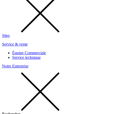
Sites
Service & vente
Équipe Commerciale
Service technique
Notre Enterprise
Rechercher