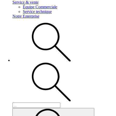
Service & vente
Équipe Commerciale
Service technique
Notre Enterprise