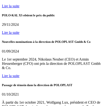
Lire la suite
POLO-KAL XS obtient le prix du public
29/11/2024
Lire la suite
Nouvelles nominations à la direction de POLOPLAST Gmbh & Co
01/09/2024
Le 1er septembre 2024, Nikolaus Neuber (CEO) et Armin
Hessenberger (CFO) ont pris la direction de POLOPLAST Gmbh
& Co.
Lire la suite
Passage de témoin dans la direction de POLOPLAST
01/10/2021
À partir du 1er octobre 2021, Wolfgang Lux, président et CEO de