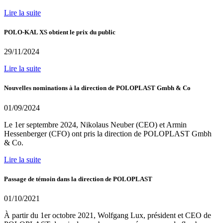
Lire la suite
POLO-KAL XS obtient le prix du public
29/11/2024
Lire la suite
Nouvelles nominations à la direction de POLOPLAST Gmbh & Co
01/09/2024
Le 1er septembre 2024, Nikolaus Neuber (CEO) et Armin
Hessenberger (CFO) ont pris la direction de POLOPLAST Gmbh
& Co.
Lire la suite
Passage de témoin dans la direction de POLOPLAST
01/10/2021
À partir du 1er octobre 2021, Wolfgang Lux, président et CEO de