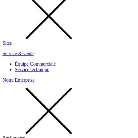
Sites
Service & vente
Équipe Commerciale
Service technique
Notre Enterprise
Rechercher