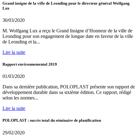
Grand insigne de la ville de Leonding pour le directeur général Wolfgang
Lux
30/03/2020
M. Wolfgang Lux a reçu le Grand Insigne d’Honneur de la ville de
Leonding pour son engagement de longue date en faveur de la ville
de Leonding et la...
Lire la suite
Rapport environnemental 2019
01/03/2020
Dans sa dernière publication, POLOPLAST présente son rapport de
développement durable dans sa sixième édition. Ce rapport, rédigé
selon les normes...
Lire la suite
POLOPLAST : succès total du séminaire de planification
29/02/2020