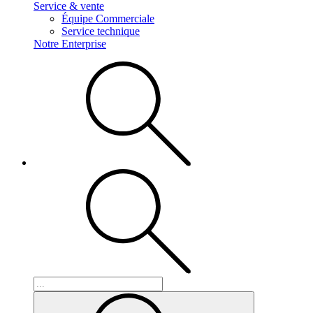
Service & vente
Équipe Commerciale
Service technique
Notre Enterprise