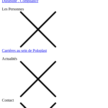
Durabilité . Compliance
Les Personnes
Carrières au sein de Poloplast
Actualités
Contact