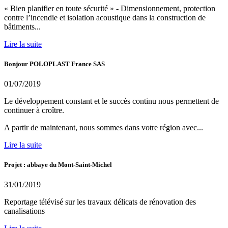
« Bien planifier en toute sécurité » - Dimensionnement, protection
contre l’incendie et isolation acoustique dans la construction de
bâtiments...
Lire la suite
Bonjour POLOPLAST France SAS
01/07/2019
Le développement constant et le succès continu nous permettent de
continuer à croître.
A partir de maintenant, nous sommes dans votre région avec...
Lire la suite
Projet : abbaye du Mont-Saint-Michel
31/01/2019
Reportage télévisé sur les travaux délicats de rénovation des
canalisations