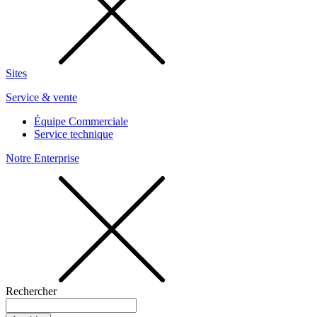
Sites
Service & vente
Équipe Commerciale
Service technique
Notre Enterprise
Rechercher