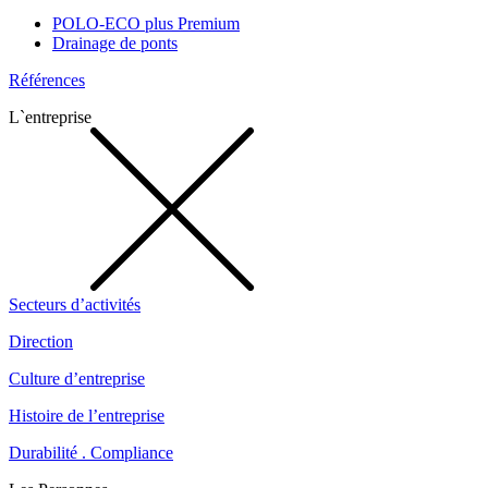
POLO-ECO plus Premium
Drainage de ponts
Références
L`entreprise
Secteurs d’activités
Direction
Culture d’entreprise
Histoire de l’entreprise
Durabilité . Compliance