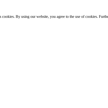
s cookies. By using our website, you agree to the use of cookies. Furthe