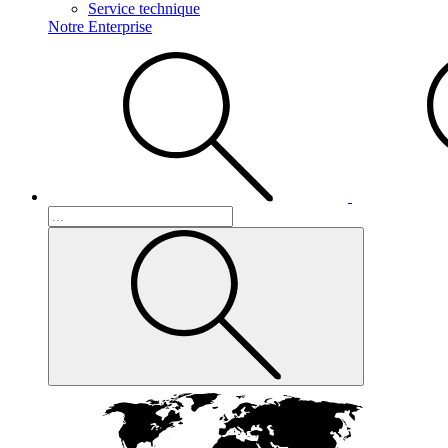
Service technique
Notre Enterprise