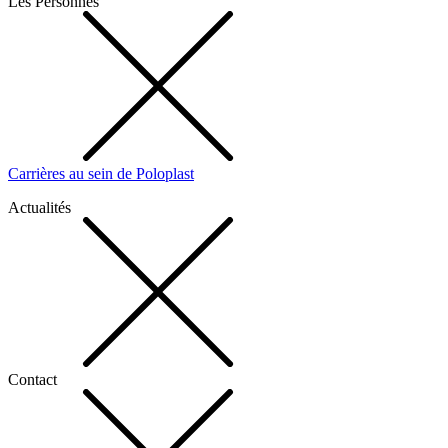
Les Personnes
Carrières au sein de Poloplast
Actualités
Contact