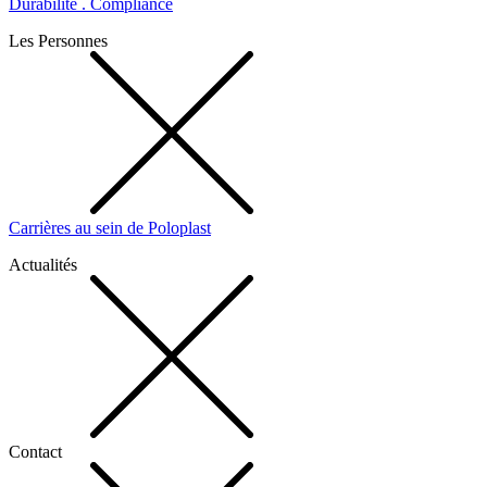
Durabilité . Compliance
Les Personnes
Carrières au sein de Poloplast
Actualités
Contact