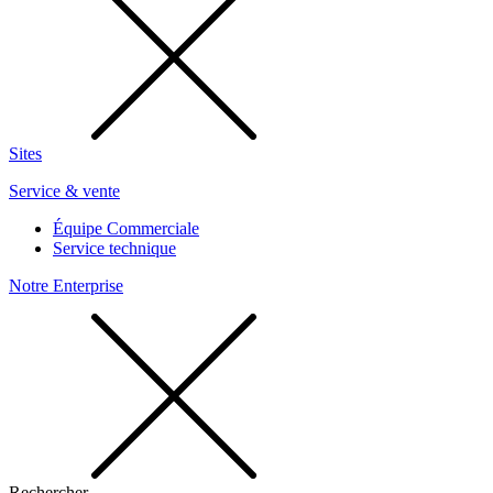
Sites
Service & vente
Équipe Commerciale
Service technique
Notre Enterprise
Rechercher