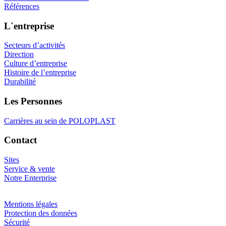
Références
L`entreprise
Secteurs d’activités
Direction
Culture d’entreprise
Histoire de l’entreprise
Durabilité
Les Personnes
Carrières au sein de POLOPLAST
Contact
Sites
Service & vente
Notre Enterprise
Mentions légales
Protection des données
Sécurité