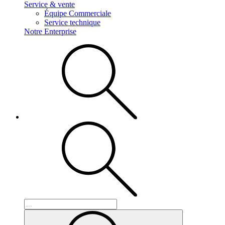
Service & vente
Équipe Commerciale
Service technique
Notre Enterprise