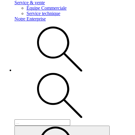
Service & vente
Équipe Commerciale
Service technique
Notre Enterprise