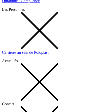
Durabilité . Compliance
Les Personnes
Carrières au sein de Poloplast
Actualités
Contact