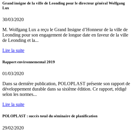
Grand insigne de la ville de Leonding pour le directeur général Wolfgang
Lux
30/03/2020
M. Wolfgang Lux a reçu le Grand Insigne d’Honneur de la ville de
Leonding pour son engagement de longue date en faveur de la ville
de Leonding et la...
Lire la suite
Rapport environnemental 2019
01/03/2020
Dans sa dernière publication, POLOPLAST présente son rapport de
développement durable dans sa sixième édition. Ce rapport, rédigé
selon les normes...
Lire la suite
POLOPLAST : succès total du séminaire de planification
29/02/2020