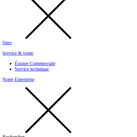
Sites
Service & vente
Équipe Commerciale
Service technique
Notre Enterprise
Rechercher