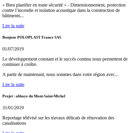
« Bien planifier en toute sécurité » - Dimensionnement, protection
contre l’incendie et isolation acoustique dans la construction de
bâtiments...
Lire la suite
Bonjour POLOPLAST France SAS
01/07/2019
Le développement constant et le succès continu nous permettent de
continuer à croître.
A partir de maintenant, nous sommes dans votre région avec...
Lire la suite
Projet : abbaye du Mont-Saint-Michel
31/01/2019
Reportage télévisé sur les travaux délicats de rénovation des
canalisations