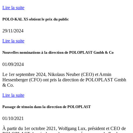
Lire la suite
POLO-KAL XS obtient le prix du public
29/11/2024
Lire la suite
Nouvelles nominations à la direction de POLOPLAST Gmbh & Co
01/09/2024
Le 1er septembre 2024, Nikolaus Neuber (CEO) et Armin
Hessenberger (CFO) ont pris la direction de POLOPLAST Gmbh
& Co.
Lire la suite
Passage de témoin dans la direction de POLOPLAST
01/10/2021
À partir du 1er octobre 2021, Wolfgang Lux, président et CEO de