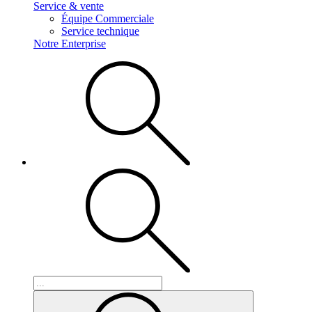
Service & vente
Équipe Commerciale
Service technique
Notre Enterprise