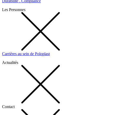
Durabilité . Compliance
Les Personnes
Carrières au sein de Poloplast
Actualités
Contact