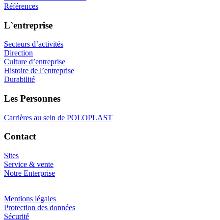
Références
L`entreprise
Secteurs d’activités
Direction
Culture d’entreprise
Histoire de l’entreprise
Durabilité
Les Personnes
Carrières au sein de POLOPLAST
Contact
Sites
Service & vente
Notre Enterprise
Mentions légales
Protection des données
Sécurité