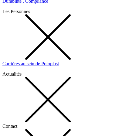
Durabilité . Compliance
Les Personnes
Carrières au sein de Poloplast
Actualités
Contact