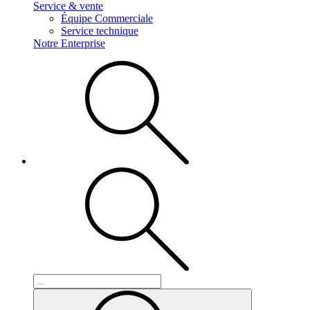
Service & vente
Équipe Commerciale
Service technique
Notre Enterprise