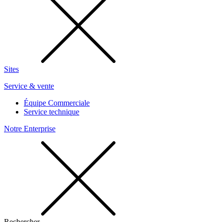
Sites
Service & vente
Équipe Commerciale
Service technique
Notre Enterprise
Rechercher