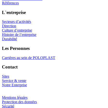
Références
L`entreprise
Secteurs d’activités
Direction
Culture d’entreprise
Histoire de l’entreprise
Durabilité
Les Personnes
Carrières au sein de POLOPLAST
Contact
Sites
Service & vente
Notre Enterprise
Mentions légales
Protection des données
Sécurité