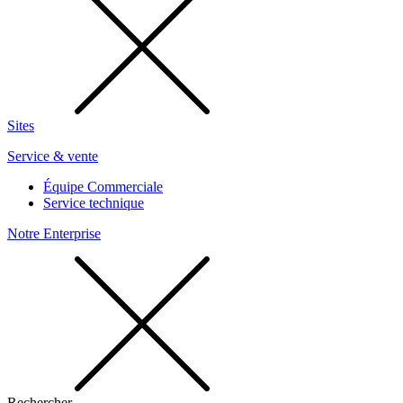
Sites
Service & vente
Équipe Commerciale
Service technique
Notre Enterprise
Rechercher