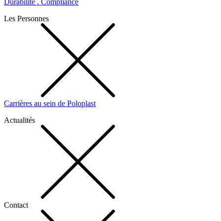
Durabilité . Compliance
Les Personnes
Carrières au sein de Poloplast
Actualités
Contact