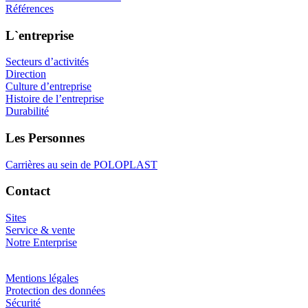
Références
L`entreprise
Secteurs d’activités
Direction
Culture d’entreprise
Histoire de l’entreprise
Durabilité
Les Personnes
Carrières au sein de POLOPLAST
Contact
Sites
Service & vente
Notre Enterprise
Mentions légales
Protection des données
Sécurité