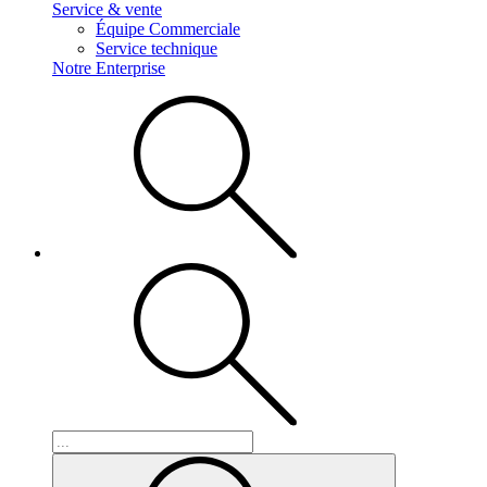
Service & vente
Équipe Commerciale
Service technique
Notre Enterprise