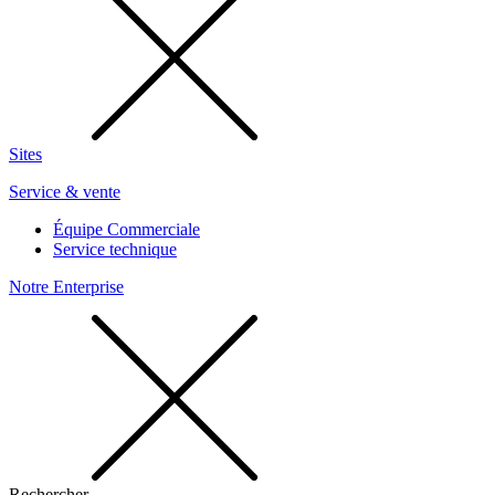
Sites
Service & vente
Équipe Commerciale
Service technique
Notre Enterprise
Rechercher