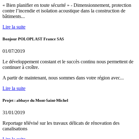
« Bien planifier en toute sécurité » - Dimensionnement, protection
contre l’incendie et isolation acoustique dans la construction de
bâtiments...
Lire la suite
Bonjour POLOPLAST France SAS
01/07/2019
Le développement constant et le succès continu nous permettent de
continuer à croître.
A partir de maintenant, nous sommes dans votre région avec...
Lire la suite
Projet : abbaye du Mont-Saint-Michel
31/01/2019
Reportage télévisé sur les travaux délicats de rénovation des
canalisations