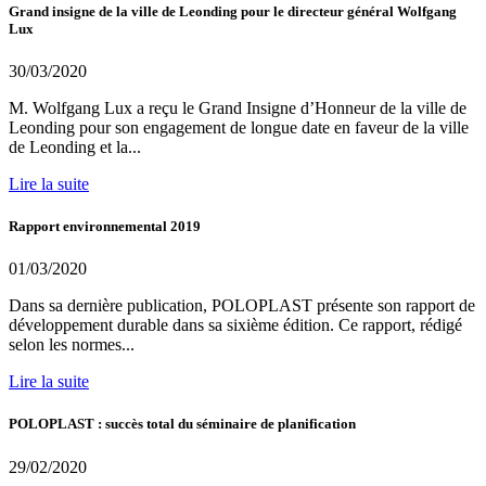
Grand insigne de la ville de Leonding pour le directeur général Wolfgang
Lux
30/03/2020
M. Wolfgang Lux a reçu le Grand Insigne d’Honneur de la ville de
Leonding pour son engagement de longue date en faveur de la ville
de Leonding et la...
Lire la suite
Rapport environnemental 2019
01/03/2020
Dans sa dernière publication, POLOPLAST présente son rapport de
développement durable dans sa sixième édition. Ce rapport, rédigé
selon les normes...
Lire la suite
POLOPLAST : succès total du séminaire de planification
29/02/2020