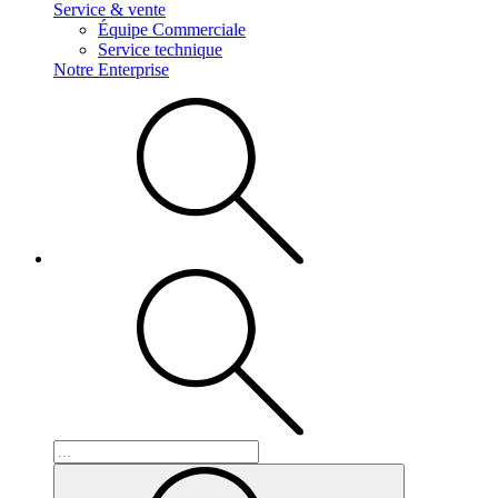
Service & vente
Équipe Commerciale
Service technique
Notre Enterprise