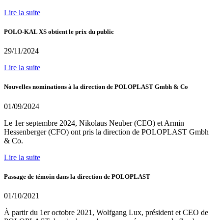
Lire la suite
POLO-KAL XS obtient le prix du public
29/11/2024
Lire la suite
Nouvelles nominations à la direction de POLOPLAST Gmbh & Co
01/09/2024
Le 1er septembre 2024, Nikolaus Neuber (CEO) et Armin
Hessenberger (CFO) ont pris la direction de POLOPLAST Gmbh
& Co.
Lire la suite
Passage de témoin dans la direction de POLOPLAST
01/10/2021
À partir du 1er octobre 2021, Wolfgang Lux, président et CEO de