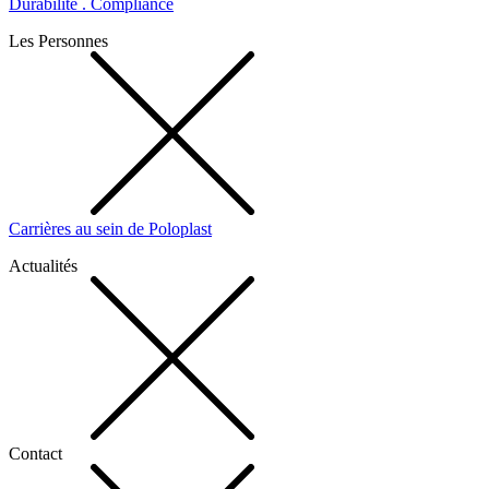
Durabilité . Compliance
Les Personnes
Carrières au sein de Poloplast
Actualités
Contact