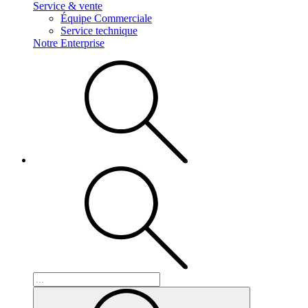
Service & vente
Équipe Commerciale
Service technique
Notre Enterprise