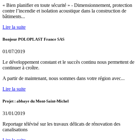
« Bien planifier en toute sécurité » - Dimensionnement, protection
contre l’incendie et isolation acoustique dans la construction de
bâtiments...
Lire la suite
Bonjour POLOPLAST France SAS
01/07/2019
Le développement constant et le succès continu nous permettent de
continuer à croître.
A partir de maintenant, nous sommes dans votre région avec...
Lire la suite
Projet : abbaye du Mont-Saint-Michel
31/01/2019
Reportage télévisé sur les travaux délicats de rénovation des
canalisations