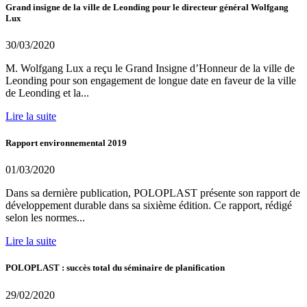
Grand insigne de la ville de Leonding pour le directeur général Wolfgang
Lux
30/03/2020
M. Wolfgang Lux a reçu le Grand Insigne d’Honneur de la ville de
Leonding pour son engagement de longue date en faveur de la ville
de Leonding et la...
Lire la suite
Rapport environnemental 2019
01/03/2020
Dans sa dernière publication, POLOPLAST présente son rapport de
développement durable dans sa sixième édition. Ce rapport, rédigé
selon les normes...
Lire la suite
POLOPLAST : succès total du séminaire de planification
29/02/2020