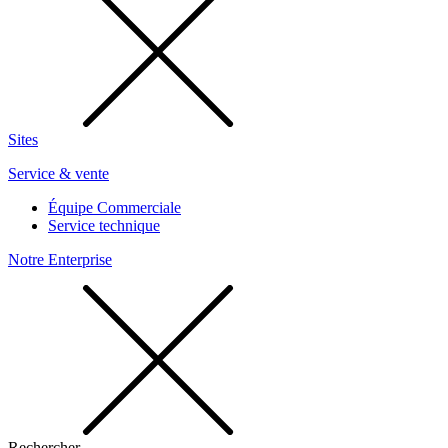
Sites
Service & vente
Équipe Commerciale
Service technique
Notre Enterprise
Rechercher