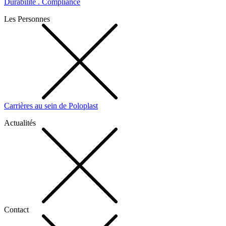
Durabilité . Compliance
Les Personnes
Carrières au sein de Poloplast
Actualités
Contact