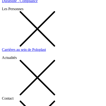
Durabilité . Compliance
Les Personnes
Carrières au sein de Poloplast
Actualités
Contact