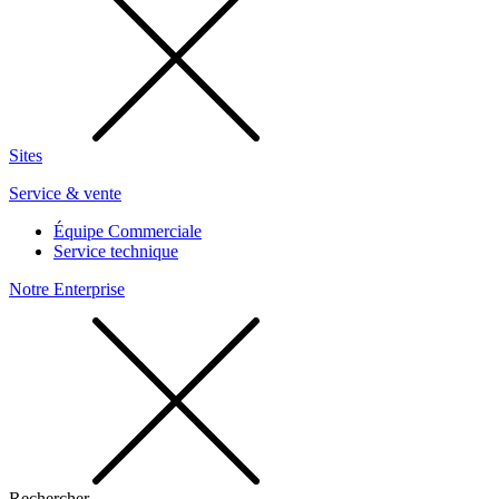
Sites
Service & vente
Équipe Commerciale
Service technique
Notre Enterprise
Rechercher