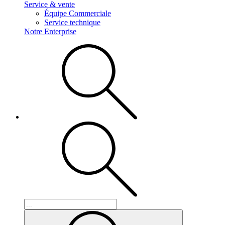
Service & vente
Équipe Commerciale
Service technique
Notre Enterprise