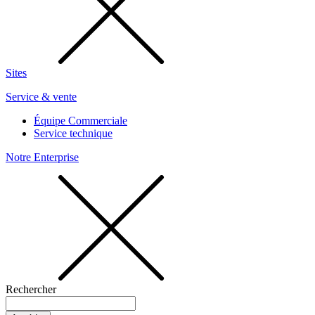
Sites
Service & vente
Équipe Commerciale
Service technique
Notre Enterprise
Rechercher