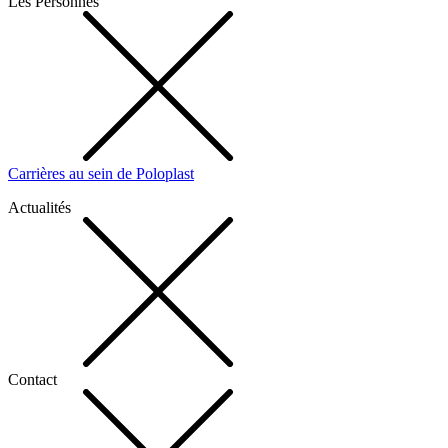
Les Personnes
Carrières au sein de Poloplast
Actualités
Contact