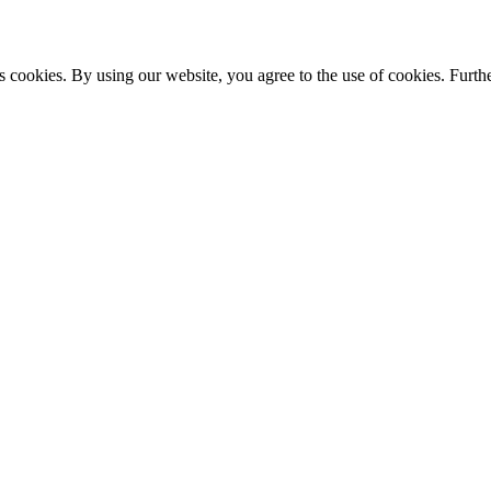
s cookies. By using our website, you agree to the use of cookies. Furthe