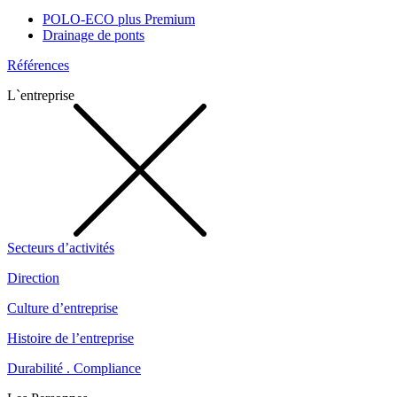
POLO-ECO plus Premium
Drainage de ponts
Références
L`entreprise
Secteurs d’activités
Direction
Culture d’entreprise
Histoire de l’entreprise
Durabilité . Compliance