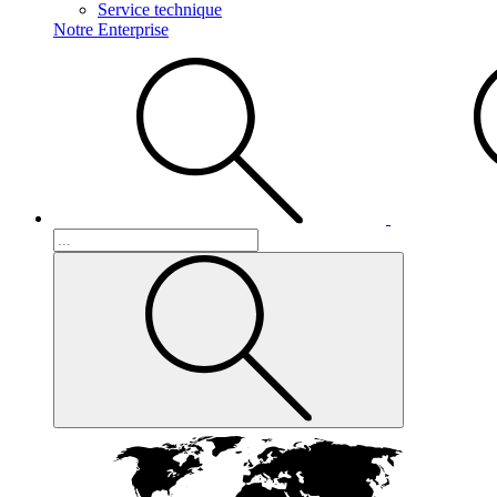
Service technique
Notre Enterprise