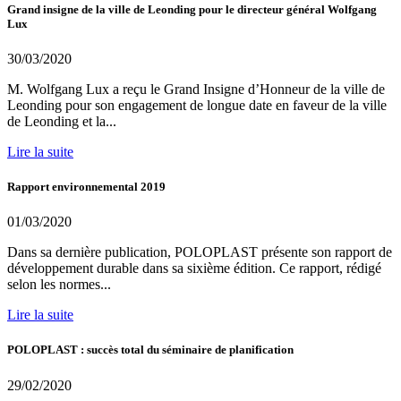
Grand insigne de la ville de Leonding pour le directeur général Wolfgang
Lux
30/03/2020
M. Wolfgang Lux a reçu le Grand Insigne d’Honneur de la ville de
Leonding pour son engagement de longue date en faveur de la ville
de Leonding et la...
Lire la suite
Rapport environnemental 2019
01/03/2020
Dans sa dernière publication, POLOPLAST présente son rapport de
développement durable dans sa sixième édition. Ce rapport, rédigé
selon les normes...
Lire la suite
POLOPLAST : succès total du séminaire de planification
29/02/2020