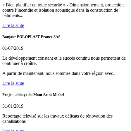
« Bien planifier en toute sécurité » - Dimensionnement, protection
contre l’incendie et isolation acoustique dans la construction de
bâtiments...
Lire la suite
Bonjour POLOPLAST France SAS
01/07/2019
Le développement constant et le succès continu nous permettent de
continuer à croître.
A partir de maintenant, nous sommes dans votre région avec...
Lire la suite
Projet : abbaye du Mont-Saint-Michel
31/01/2019
Reportage télévisé sur les travaux délicats de rénovation des
canalisations