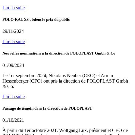
Lire la suite
POLO-KAL XS obtient le prix du public
29/11/2024
Lire la suite
Nouvelles nominations à la direction de POLOPLAST Gmbh & Co
01/09/2024
Le 1er septembre 2024, Nikolaus Neuber (CEO) et Armin
Hessenberger (CFO) ont pris la direction de POLOPLAST Gmbh
& Co.
Lire la suite
Passage de témoin dans la direction de POLOPLAST
01/10/2021
À partir du 1er octobre 2021, Wolfgang Lux, président et CEO de