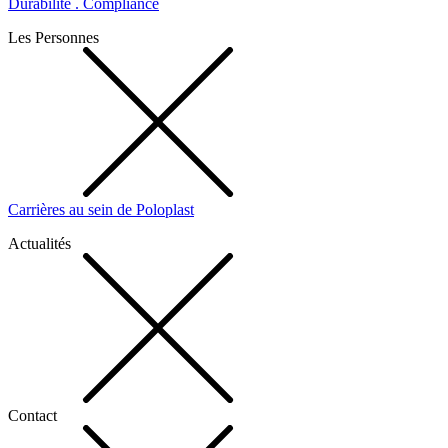
Durabilité . Compliance
Les Personnes
Carrières au sein de Poloplast
Actualités
Contact