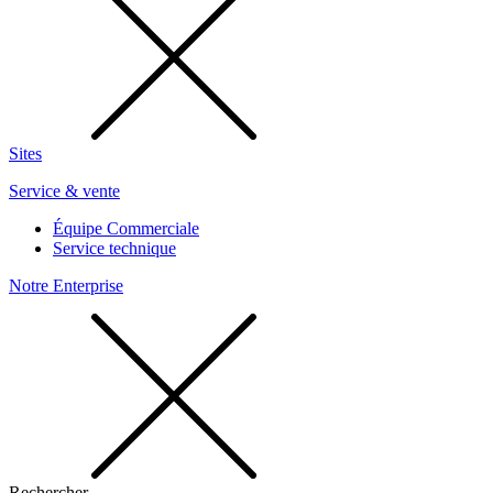
Sites
Service & vente
Équipe Commerciale
Service technique
Notre Enterprise
Rechercher