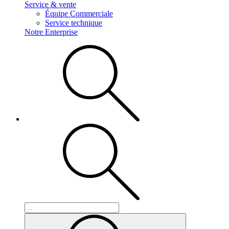
Service & vente
Équipe Commerciale
Service technique
Notre Enterprise