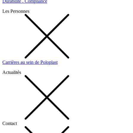
Durabilité . Compliance
Les Personnes
Carrières au sein de Poloplast
Actualités
Contact