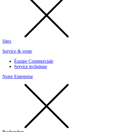
Sites
Service & vente
Équipe Commerciale
Service technique
Notre Enterprise
Rechercher