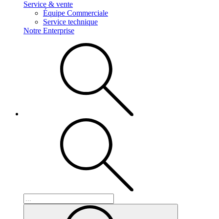
Service & vente
Équipe Commerciale
Service technique
Notre Enterprise