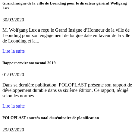
Grand insigne de la ville de Leonding pour le directeur général Wolfgang
Lux
30/03/2020
M. Wolfgang Lux a reçu le Grand Insigne d’Honneur de la ville de
Leonding pour son engagement de longue date en faveur de la ville
de Leonding et la...
Lire la suite
Rapport environnemental 2019
01/03/2020
Dans sa dernière publication, POLOPLAST présente son rapport de
développement durable dans sa sixième édition. Ce rapport, rédigé
selon les normes...
Lire la suite
POLOPLAST : succès total du séminaire de planification
29/02/2020