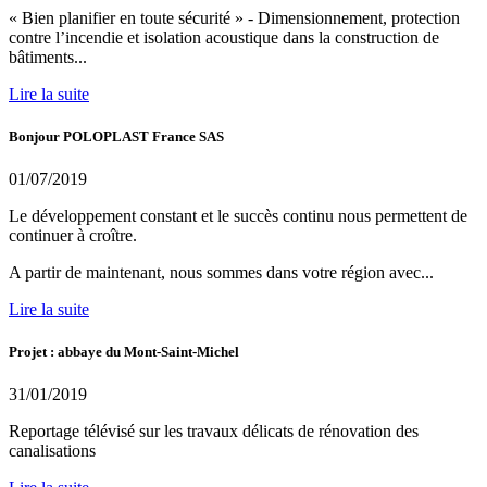
« Bien planifier en toute sécurité » - Dimensionnement, protection
contre l’incendie et isolation acoustique dans la construction de
bâtiments...
Lire la suite
Bonjour POLOPLAST France SAS
01/07/2019
Le développement constant et le succès continu nous permettent de
continuer à croître.
A partir de maintenant, nous sommes dans votre région avec...
Lire la suite
Projet : abbaye du Mont-Saint-Michel
31/01/2019
Reportage télévisé sur les travaux délicats de rénovation des
canalisations