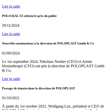
Lire la suite
POLO-KAL XS obtient le prix du public
29/11/2024
Lire la suite
Nouvelles nominations à la direction de POLOPLAST Gmbh & Co
01/09/2024
Le 1er septembre 2024, Nikolaus Neuber (CEO) et Armin
Hessenberger (CFO) ont pris la direction de POLOPLAST Gmbh
& Co.
Lire la suite
Passage de témoin dans la direction de POLOPLAST
01/10/2021
À partir du 1er octobre 2021, Wolfgang Lux, président et CEO de