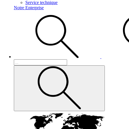
Service technique
Notre Enterprise