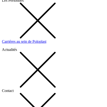
Les Personnes
Carrières au sein de Poloplast
Actualités
Contact