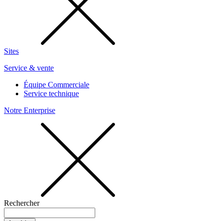
Sites
Service & vente
Équipe Commerciale
Service technique
Notre Enterprise
Rechercher