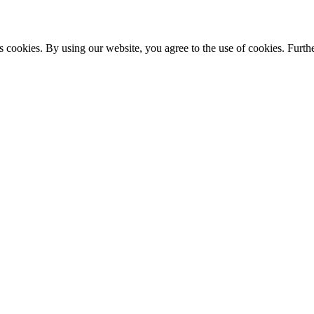
s cookies. By using our website, you agree to the use of cookies. Furthe