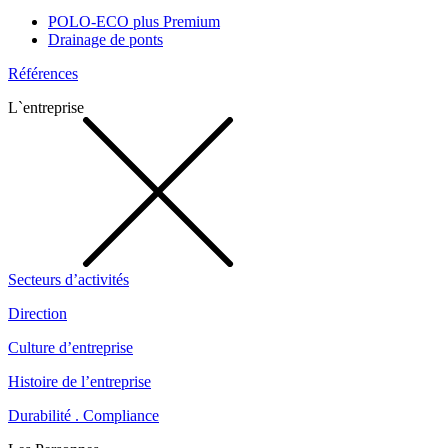
POLO-ECO plus Premium
Drainage de ponts
Références
L`entreprise
Secteurs d’activités
Direction
Culture d’entreprise
Histoire de l’entreprise
Durabilité . Compliance