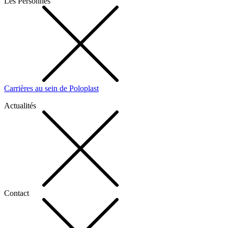
Les Personnes
Carrières au sein de Poloplast
Actualités
Contact