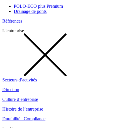
POLO-ECO plus Premium
Drainage de ponts
Références
L`entreprise
Secteurs d’activités
Direction
Culture d’entreprise
Histoire de l’entreprise
Durabilité . Compliance