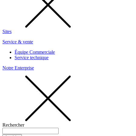
Sites
Service & vente
Équipe Commerciale
Service technique
Notre Enterprise
Rechercher