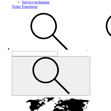
Service technique
Notre Enterprise