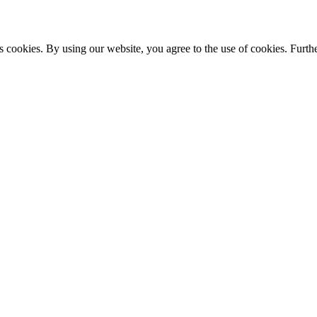
s cookies. By using our website, you agree to the use of cookies. Furthe