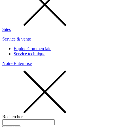
Sites
Service & vente
Équipe Commerciale
Service technique
Notre Enterprise
Rechercher