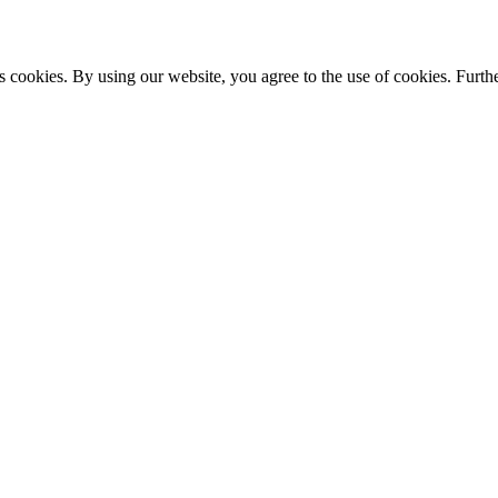
s cookies. By using our website, you agree to the use of cookies. Furthe