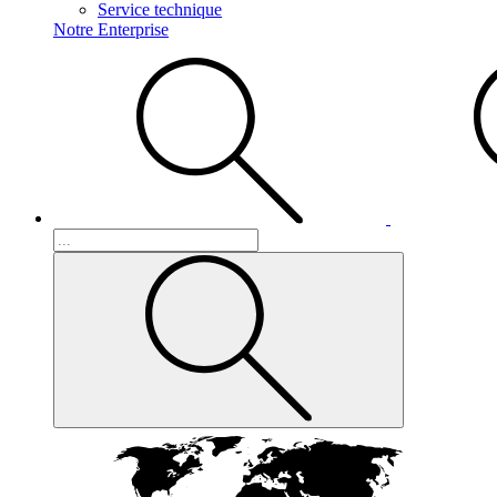
Service technique
Notre Enterprise