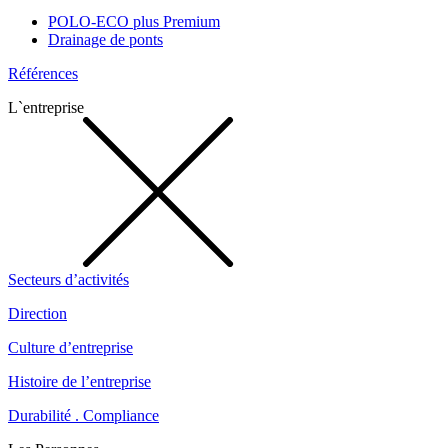
POLO-ECO plus Premium
Drainage de ponts
Références
L`entreprise
Secteurs d’activités
Direction
Culture d’entreprise
Histoire de l’entreprise
Durabilité . Compliance