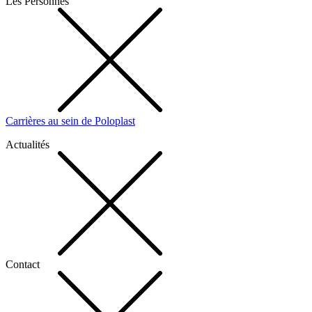
Les Personnes
Carrières au sein de Poloplast
Actualités
Contact