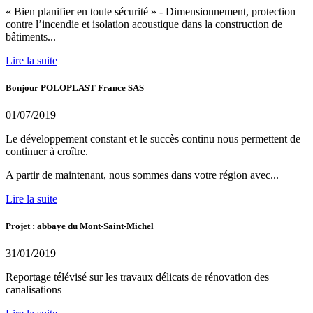
« Bien planifier en toute sécurité » - Dimensionnement, protection
contre l’incendie et isolation acoustique dans la construction de
bâtiments...
Lire la suite
Bonjour POLOPLAST France SAS
01/07/2019
Le développement constant et le succès continu nous permettent de
continuer à croître.
A partir de maintenant, nous sommes dans votre région avec...
Lire la suite
Projet : abbaye du Mont-Saint-Michel
31/01/2019
Reportage télévisé sur les travaux délicats de rénovation des
canalisations