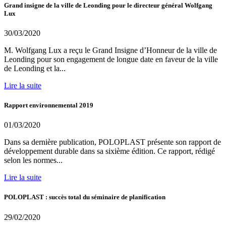
Grand insigne de la ville de Leonding pour le directeur général Wolfgang
Lux
30/03/2020
M. Wolfgang Lux a reçu le Grand Insigne d’Honneur de la ville de
Leonding pour son engagement de longue date en faveur de la ville
de Leonding et la...
Lire la suite
Rapport environnemental 2019
01/03/2020
Dans sa dernière publication, POLOPLAST présente son rapport de
développement durable dans sa sixième édition. Ce rapport, rédigé
selon les normes...
Lire la suite
POLOPLAST : succès total du séminaire de planification
29/02/2020