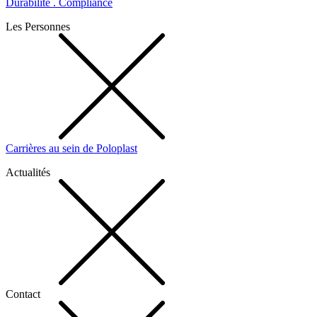
Durabilité . Compliance
Les Personnes
Carrières au sein de Poloplast
Actualités
Contact