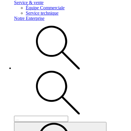
Service & vente
Équipe Commerciale
Service technique
Notre Enterprise