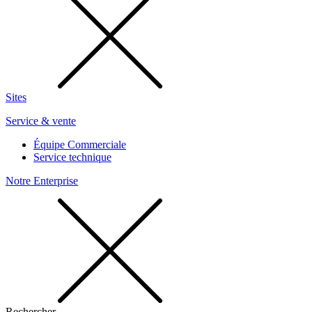
Sites
Service & vente
Équipe Commerciale
Service technique
Notre Enterprise
Rechercher