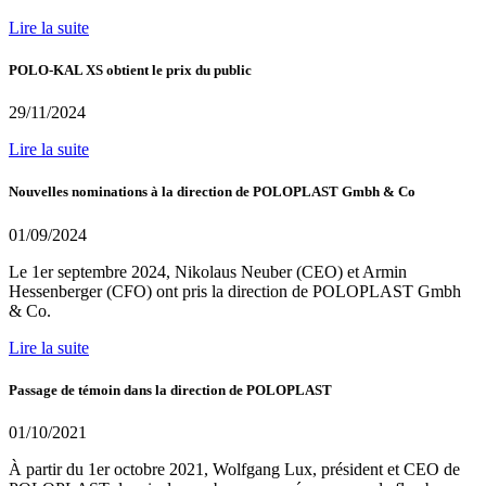
Lire la suite
POLO-KAL XS obtient le prix du public
29/11/2024
Lire la suite
Nouvelles nominations à la direction de POLOPLAST Gmbh & Co
01/09/2024
Le 1er septembre 2024, Nikolaus Neuber (CEO) et Armin
Hessenberger (CFO) ont pris la direction de POLOPLAST Gmbh
& Co.
Lire la suite
Passage de témoin dans la direction de POLOPLAST
01/10/2021
À partir du 1er octobre 2021, Wolfgang Lux, président et CEO de