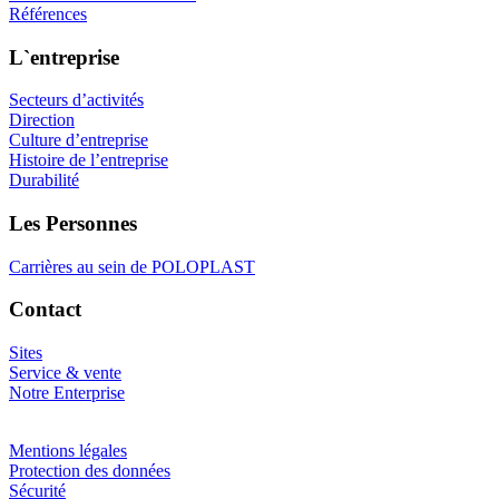
Références
L`entreprise
Secteurs d’activités
Direction
Culture d’entreprise
Histoire de l’entreprise
Durabilité
Les Personnes
Carrières au sein de POLOPLAST
Contact
Sites
Service & vente
Notre Enterprise
Mentions légales
Protection des données
Sécurité