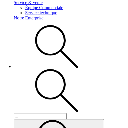
Service & vente
Équipe Commerciale
Service technique
Notre Enterprise