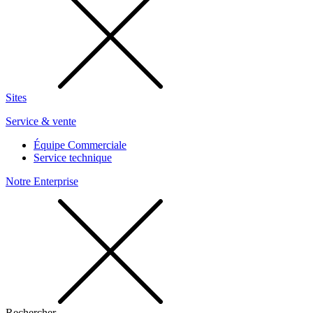
Sites
Service & vente
Équipe Commerciale
Service technique
Notre Enterprise
Rechercher