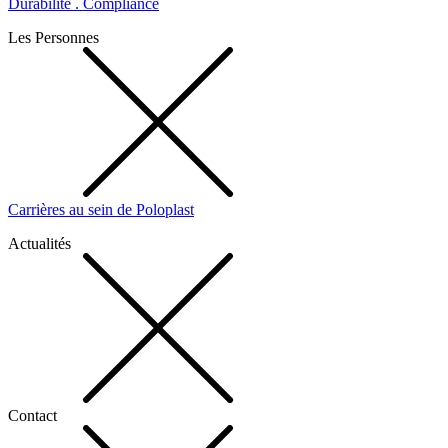
Durabilité . Compliance
Les Personnes
Carrières au sein de Poloplast
Actualités
Contact