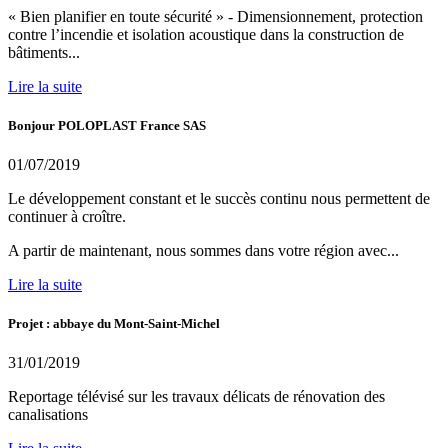
« Bien planifier en toute sécurité » - Dimensionnement, protection
contre l’incendie et isolation acoustique dans la construction de
bâtiments...
Lire la suite
Bonjour POLOPLAST France SAS
01/07/2019
Le développement constant et le succès continu nous permettent de
continuer à croître.
A partir de maintenant, nous sommes dans votre région avec...
Lire la suite
Projet : abbaye du Mont-Saint-Michel
31/01/2019
Reportage télévisé sur les travaux délicats de rénovation des
canalisations