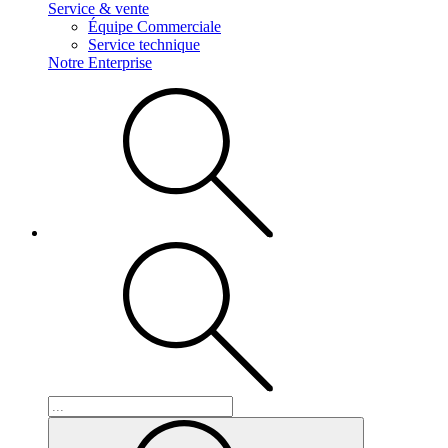
Service & vente
Équipe Commerciale
Service technique
Notre Enterprise