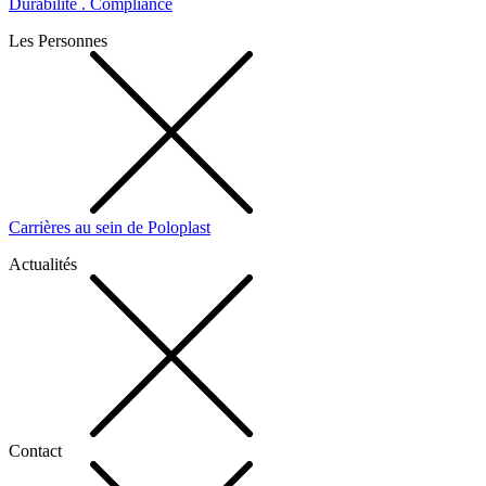
Durabilité . Compliance
Les Personnes
Carrières au sein de Poloplast
Actualités
Contact