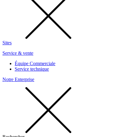
Sites
Service & vente
Équipe Commerciale
Service technique
Notre Enterprise
Rechercher