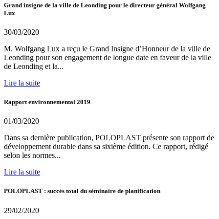
Grand insigne de la ville de Leonding pour le directeur général Wolfgang
Lux
30/03/2020
M. Wolfgang Lux a reçu le Grand Insigne d’Honneur de la ville de
Leonding pour son engagement de longue date en faveur de la ville
de Leonding et la...
Lire la suite
Rapport environnemental 2019
01/03/2020
Dans sa dernière publication, POLOPLAST présente son rapport de
développement durable dans sa sixième édition. Ce rapport, rédigé
selon les normes...
Lire la suite
POLOPLAST : succès total du séminaire de planification
29/02/2020