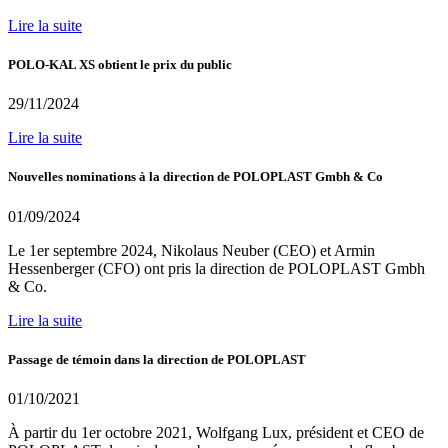
Lire la suite
POLO-KAL XS obtient le prix du public
29/11/2024
Lire la suite
Nouvelles nominations à la direction de POLOPLAST Gmbh & Co
01/09/2024
Le 1er septembre 2024, Nikolaus Neuber (CEO) et Armin
Hessenberger (CFO) ont pris la direction de POLOPLAST Gmbh
& Co.
Lire la suite
Passage de témoin dans la direction de POLOPLAST
01/10/2021
À partir du 1er octobre 2021, Wolfgang Lux, président et CEO de