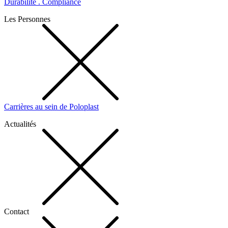
Durabilité . Compliance
Les Personnes
Carrières au sein de Poloplast
Actualités
Contact