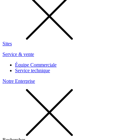
Sites
Service & vente
Équipe Commerciale
Service technique
Notre Enterprise
Rechercher