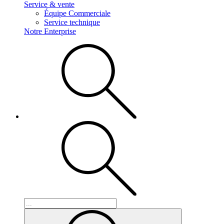
Service & vente
Équipe Commerciale
Service technique
Notre Enterprise