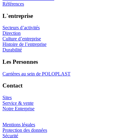
Références
L`entreprise
Secteurs d’activités
Direction
Culture d’entreprise
Histoire de l’entreprise
Durabilité
Les Personnes
Carrières au sein de POLOPLAST
Contact
Sites
Service & vente
Notre Enterprise
Mentions légales
Protection des données
Sécurité