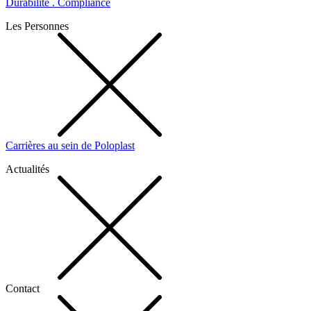
Durabilité . Compliance
Les Personnes
Carrières au sein de Poloplast
Actualités
Contact