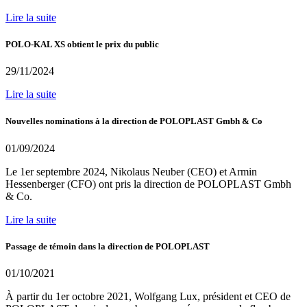
Lire la suite
POLO-KAL XS obtient le prix du public
29/11/2024
Lire la suite
Nouvelles nominations à la direction de POLOPLAST Gmbh & Co
01/09/2024
Le 1er septembre 2024, Nikolaus Neuber (CEO) et Armin
Hessenberger (CFO) ont pris la direction de POLOPLAST Gmbh
& Co.
Lire la suite
Passage de témoin dans la direction de POLOPLAST
01/10/2021
À partir du 1er octobre 2021, Wolfgang Lux, président et CEO de