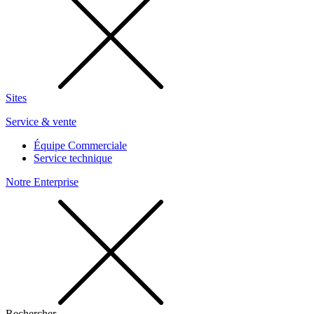
Sites
Service & vente
Équipe Commerciale
Service technique
Notre Enterprise
Rechercher