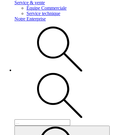
Service & vente
Équipe Commerciale
Service technique
Notre Enterprise