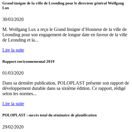
Grand insigne de la ville de Leonding pour le directeur général Wolfgang
Lux
30/03/2020
M. Wolfgang Lux a reçu le Grand Insigne d’Honneur de la ville de
Leonding pour son engagement de longue date en faveur de la ville
de Leonding et la...
Lire la suite
Rapport environnemental 2019
01/03/2020
Dans sa dernière publication, POLOPLAST présente son rapport de
développement durable dans sa sixième édition. Ce rapport, rédigé
selon les normes...
Lire la suite
POLOPLAST : succès total du séminaire de planification
29/02/2020