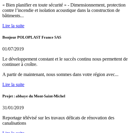
« Bien planifier en toute sécurité » - Dimensionnement, protection
contre l’incendie et isolation acoustique dans la construction de
bâtiments...
Lire la suite
Bonjour POLOPLAST France SAS
01/07/2019
Le développement constant et le succès continu nous permettent de
continuer à croître.
A partir de maintenant, nous sommes dans votre région avec...
Lire la suite
Projet : abbaye du Mont-Saint-Michel
31/01/2019
Reportage télévisé sur les travaux délicats de rénovation des
canalisations