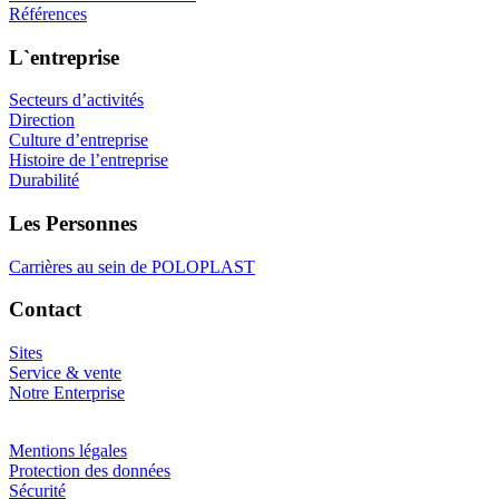
Références
L`entreprise
Secteurs d’activités
Direction
Culture d’entreprise
Histoire de l’entreprise
Durabilité
Les Personnes
Carrières au sein de POLOPLAST
Contact
Sites
Service & vente
Notre Enterprise
Mentions légales
Protection des données
Sécurité