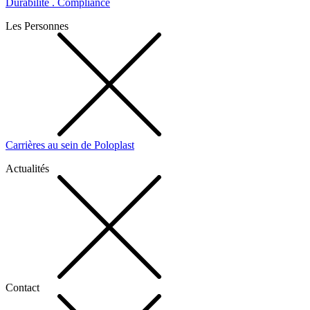
Durabilité . Compliance
Les Personnes
Carrières au sein de Poloplast
Actualités
Contact