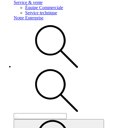
Service & vente
Équipe Commerciale
Service technique
Notre Enterprise