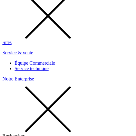
Sites
Service & vente
Équipe Commerciale
Service technique
Notre Enterprise
Rechercher