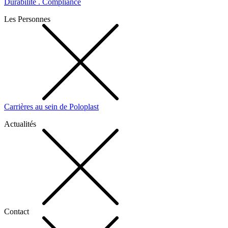
Durabilité . Compliance
Les Personnes
Carrières au sein de Poloplast
Actualités
Contact