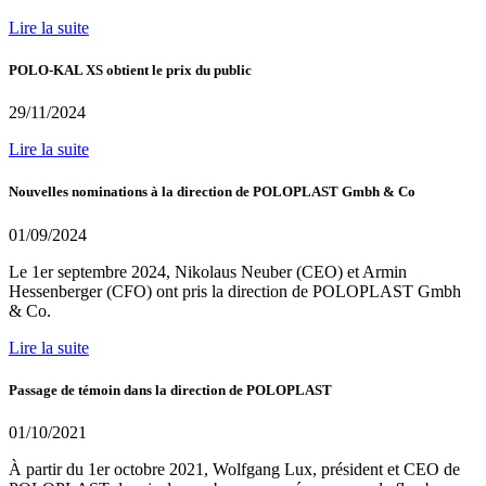
Lire la suite
POLO-KAL XS obtient le prix du public
29/11/2024
Lire la suite
Nouvelles nominations à la direction de POLOPLAST Gmbh & Co
01/09/2024
Le 1er septembre 2024, Nikolaus Neuber (CEO) et Armin
Hessenberger (CFO) ont pris la direction de POLOPLAST Gmbh
& Co.
Lire la suite
Passage de témoin dans la direction de POLOPLAST
01/10/2021
À partir du 1er octobre 2021, Wolfgang Lux, président et CEO de