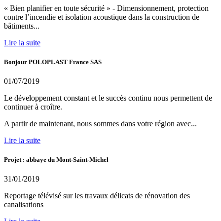
« Bien planifier en toute sécurité » - Dimensionnement, protection
contre l’incendie et isolation acoustique dans la construction de
bâtiments...
Lire la suite
Bonjour POLOPLAST France SAS
01/07/2019
Le développement constant et le succès continu nous permettent de
continuer à croître.
A partir de maintenant, nous sommes dans votre région avec...
Lire la suite
Projet : abbaye du Mont-Saint-Michel
31/01/2019
Reportage télévisé sur les travaux délicats de rénovation des
canalisations