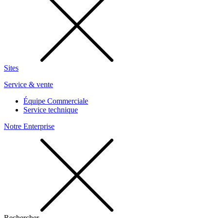
Sites
Service & vente
Équipe Commerciale
Service technique
Notre Enterprise
Rechercher