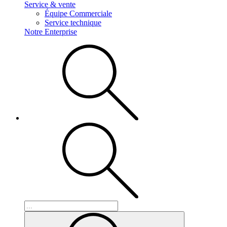
Service & vente
Équipe Commerciale
Service technique
Notre Enterprise