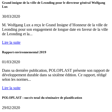
Grand insigne de la ville de Leonding pour le directeur général Wolfgang
Lux
30/03/2020
M. Wolfgang Lux a reçu le Grand Insigne d’Honneur de la ville de
Leonding pour son engagement de longue date en faveur de la ville
de Leonding et la...
Lire la suite
Rapport environnemental 2019
01/03/2020
Dans sa dernière publication, POLOPLAST présente son rapport de
développement durable dans sa sixième édition. Ce rapport, rédigé
selon les normes...
Lire la suite
POLOPLAST : succès total du séminaire de planification
29/02/2020