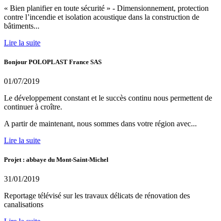
« Bien planifier en toute sécurité » - Dimensionnement, protection
contre l’incendie et isolation acoustique dans la construction de
bâtiments...
Lire la suite
Bonjour POLOPLAST France SAS
01/07/2019
Le développement constant et le succès continu nous permettent de
continuer à croître.
A partir de maintenant, nous sommes dans votre région avec...
Lire la suite
Projet : abbaye du Mont-Saint-Michel
31/01/2019
Reportage télévisé sur les travaux délicats de rénovation des
canalisations