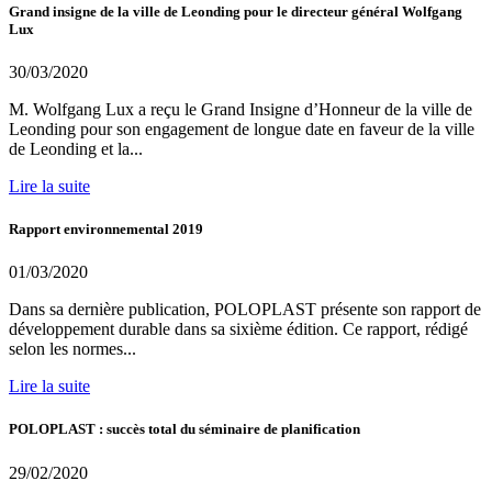
Grand insigne de la ville de Leonding pour le directeur général Wolfgang
Lux
30/03/2020
M. Wolfgang Lux a reçu le Grand Insigne d’Honneur de la ville de
Leonding pour son engagement de longue date en faveur de la ville
de Leonding et la...
Lire la suite
Rapport environnemental 2019
01/03/2020
Dans sa dernière publication, POLOPLAST présente son rapport de
développement durable dans sa sixième édition. Ce rapport, rédigé
selon les normes...
Lire la suite
POLOPLAST : succès total du séminaire de planification
29/02/2020