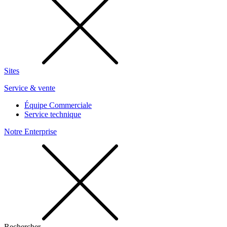
Sites
Service & vente
Équipe Commerciale
Service technique
Notre Enterprise
Rechercher