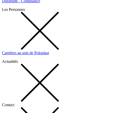
Durabilité . Compliance
Les Personnes
Carrières au sein de Poloplast
Actualités
Contact