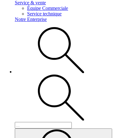
Service & vente
Équipe Commerciale
Service technique
Notre Enterprise