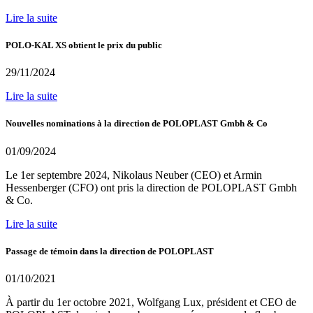
Lire la suite
POLO-KAL XS obtient le prix du public
29/11/2024
Lire la suite
Nouvelles nominations à la direction de POLOPLAST Gmbh & Co
01/09/2024
Le 1er septembre 2024, Nikolaus Neuber (CEO) et Armin
Hessenberger (CFO) ont pris la direction de POLOPLAST Gmbh
& Co.
Lire la suite
Passage de témoin dans la direction de POLOPLAST
01/10/2021
À partir du 1er octobre 2021, Wolfgang Lux, président et CEO de