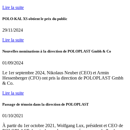
Lire la suite
POLO-KAL XS obtient le prix du public
29/11/2024
Lire la suite
Nouvelles nominations à la direction de POLOPLAST Gmbh & Co
01/09/2024
Le 1er septembre 2024, Nikolaus Neuber (CEO) et Armin
Hessenberger (CFO) ont pris la direction de POLOPLAST Gmbh
& Co.
Lire la suite
Passage de témoin dans la direction de POLOPLAST
01/10/2021
À partir du 1er octobre 2021, Wolfgang Lux, président et CEO de