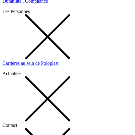
Durabilité . Compliance
Les Personnes
Carrières au sein de Poloplast
Actualités
Contact