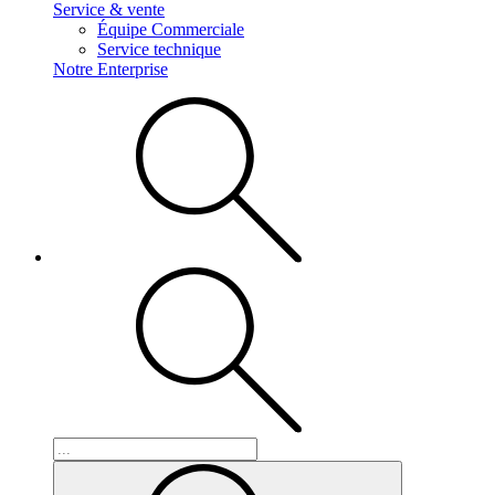
Service & vente
Équipe Commerciale
Service technique
Notre Enterprise