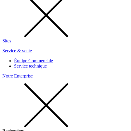
Sites
Service & vente
Équipe Commerciale
Service technique
Notre Enterprise
Rechercher