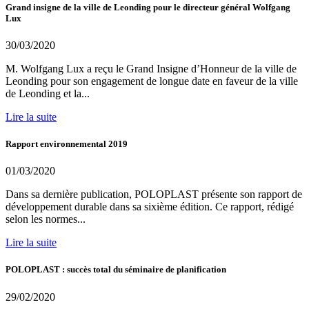
Grand insigne de la ville de Leonding pour le directeur général Wolfgang
Lux
30/03/2020
M. Wolfgang Lux a reçu le Grand Insigne d’Honneur de la ville de
Leonding pour son engagement de longue date en faveur de la ville
de Leonding et la...
Lire la suite
Rapport environnemental 2019
01/03/2020
Dans sa dernière publication, POLOPLAST présente son rapport de
développement durable dans sa sixième édition. Ce rapport, rédigé
selon les normes...
Lire la suite
POLOPLAST : succès total du séminaire de planification
29/02/2020