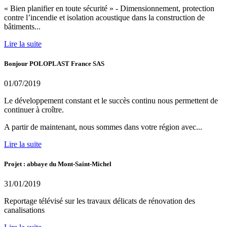
« Bien planifier en toute sécurité » - Dimensionnement, protection
contre l’incendie et isolation acoustique dans la construction de
bâtiments...
Lire la suite
Bonjour POLOPLAST France SAS
01/07/2019
Le développement constant et le succès continu nous permettent de
continuer à croître.
A partir de maintenant, nous sommes dans votre région avec...
Lire la suite
Projet : abbaye du Mont-Saint-Michel
31/01/2019
Reportage télévisé sur les travaux délicats de rénovation des
canalisations