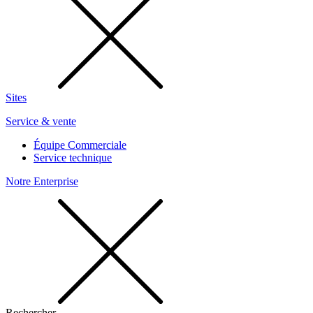
Sites
Service & vente
Équipe Commerciale
Service technique
Notre Enterprise
Rechercher