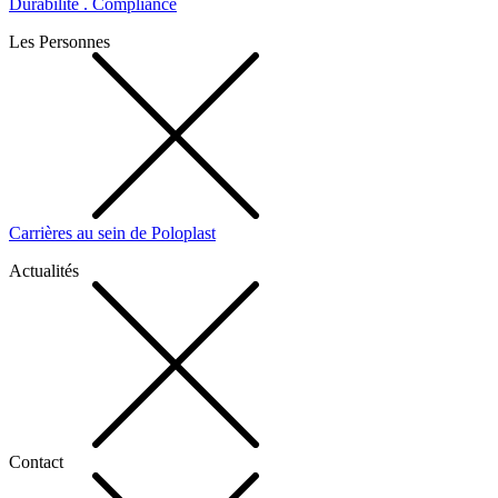
Durabilité . Compliance
Les Personnes
Carrières au sein de Poloplast
Actualités
Contact