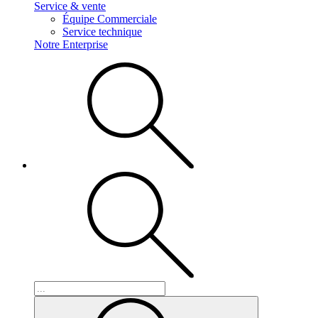
Service & vente
Équipe Commerciale
Service technique
Notre Enterprise