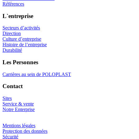
Références
L`entreprise
Secteurs d’activités
Direction
Culture d’entreprise
Histoire de l’entreprise
Durabilité
Les Personnes
Carrières au sein de POLOPLAST
Contact
Sites
Service & vente
Notre Enterprise
Mentions légales
Protection des données
Sécurité