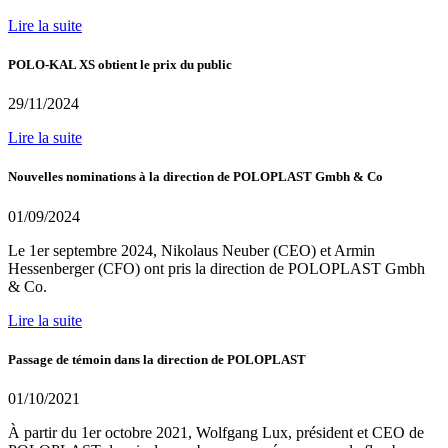
Lire la suite
POLO-KAL XS obtient le prix du public
29/11/2024
Lire la suite
Nouvelles nominations à la direction de POLOPLAST Gmbh & Co
01/09/2024
Le 1er septembre 2024, Nikolaus Neuber (CEO) et Armin
Hessenberger (CFO) ont pris la direction de POLOPLAST Gmbh
& Co.
Lire la suite
Passage de témoin dans la direction de POLOPLAST
01/10/2021
À partir du 1er octobre 2021, Wolfgang Lux, président et CEO de