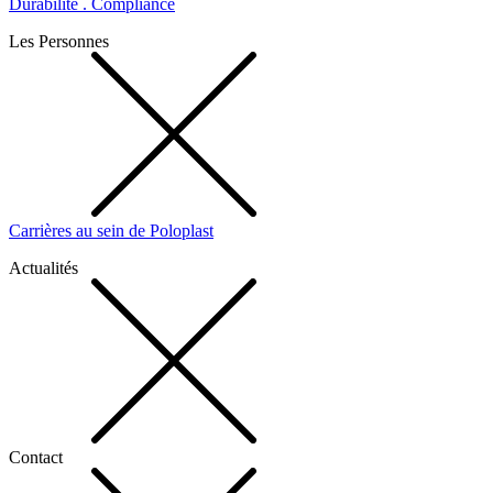
Durabilité . Compliance
Les Personnes
Carrières au sein de Poloplast
Actualités
Contact