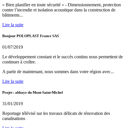
« Bien planifier en toute sécurité » - Dimensionnement, protection
contre l’incendie et isolation acoustique dans la construction de
bâtiments...
Lire la suite
Bonjour POLOPLAST France SAS
01/07/2019
Le développement constant et le succès continu nous permettent de
continuer à croître.
A partir de maintenant, nous sommes dans votre région avec...
Lire la suite
Projet : abbaye du Mont-Saint-Michel
31/01/2019
Reportage télévisé sur les travaux délicats de rénovation des
canalisations