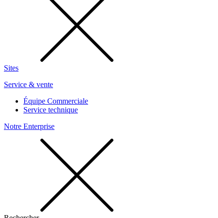
Sites
Service & vente
Équipe Commerciale
Service technique
Notre Enterprise
Rechercher