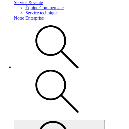
Service & vente
Équipe Commerciale
Service technique
Notre Enterprise