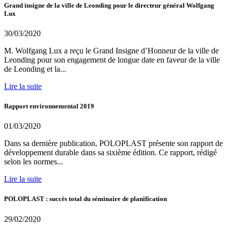
Grand insigne de la ville de Leonding pour le directeur général Wolfgang
Lux
30/03/2020
M. Wolfgang Lux a reçu le Grand Insigne d’Honneur de la ville de
Leonding pour son engagement de longue date en faveur de la ville
de Leonding et la...
Lire la suite
Rapport environnemental 2019
01/03/2020
Dans sa dernière publication, POLOPLAST présente son rapport de
développement durable dans sa sixième édition. Ce rapport, rédigé
selon les normes...
Lire la suite
POLOPLAST : succès total du séminaire de planification
29/02/2020