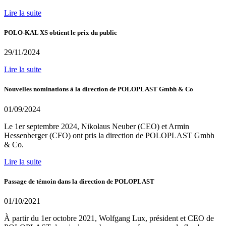
Lire la suite
POLO-KAL XS obtient le prix du public
29/11/2024
Lire la suite
Nouvelles nominations à la direction de POLOPLAST Gmbh & Co
01/09/2024
Le 1er septembre 2024, Nikolaus Neuber (CEO) et Armin
Hessenberger (CFO) ont pris la direction de POLOPLAST Gmbh
& Co.
Lire la suite
Passage de témoin dans la direction de POLOPLAST
01/10/2021
À partir du 1er octobre 2021, Wolfgang Lux, président et CEO de