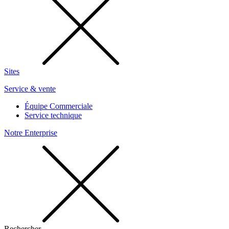
Sites
Service & vente
Équipe Commerciale
Service technique
Notre Enterprise
Rechercher