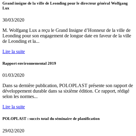
Grand insigne de la ville de Leonding pour le directeur général Wolfgang
Lux
30/03/2020
M. Wolfgang Lux a reçu le Grand Insigne d’Honneur de la ville de
Leonding pour son engagement de longue date en faveur de la ville
de Leonding et la...
Lire la suite
Rapport environnemental 2019
01/03/2020
Dans sa dernière publication, POLOPLAST présente son rapport de
développement durable dans sa sixième édition. Ce rapport, rédigé
selon les normes...
Lire la suite
POLOPLAST : succès total du séminaire de planification
29/02/2020