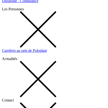
Durabilité . Compliance
Les Personnes
Carrières au sein de Poloplast
Actualités
Contact