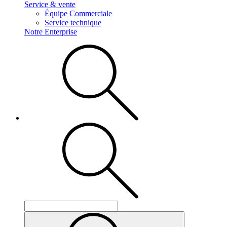
Service & vente
Équipe Commerciale
Service technique
Notre Enterprise