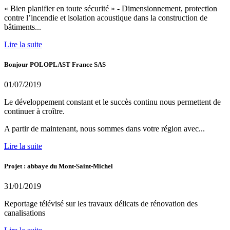
« Bien planifier en toute sécurité » - Dimensionnement, protection
contre l’incendie et isolation acoustique dans la construction de
bâtiments...
Lire la suite
Bonjour POLOPLAST France SAS
01/07/2019
Le développement constant et le succès continu nous permettent de
continuer à croître.
A partir de maintenant, nous sommes dans votre région avec...
Lire la suite
Projet : abbaye du Mont-Saint-Michel
31/01/2019
Reportage télévisé sur les travaux délicats de rénovation des
canalisations