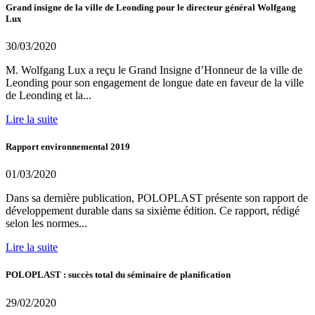
Grand insigne de la ville de Leonding pour le directeur général Wolfgang
Lux
30/03/2020
M. Wolfgang Lux a reçu le Grand Insigne d’Honneur de la ville de
Leonding pour son engagement de longue date en faveur de la ville
de Leonding et la...
Lire la suite
Rapport environnemental 2019
01/03/2020
Dans sa dernière publication, POLOPLAST présente son rapport de
développement durable dans sa sixième édition. Ce rapport, rédigé
selon les normes...
Lire la suite
POLOPLAST : succès total du séminaire de planification
29/02/2020