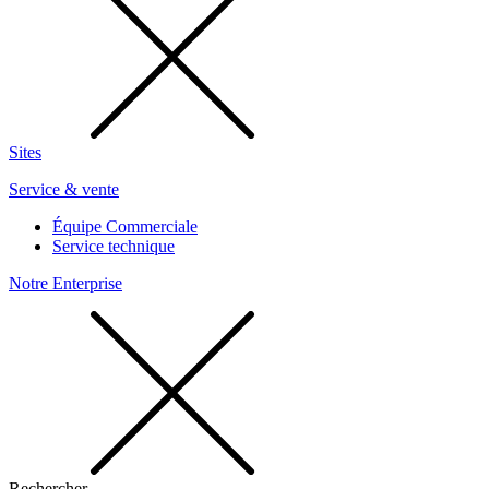
Sites
Service & vente
Équipe Commerciale
Service technique
Notre Enterprise
Rechercher