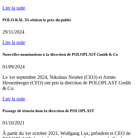
Lire la suite
POLO-KAL XS obtient le prix du public
29/11/2024
Lire la suite
Nouvelles nominations à la direction de POLOPLAST Gmbh & Co
01/09/2024
Le 1er septembre 2024, Nikolaus Neuber (CEO) et Armin
Hessenberger (CFO) ont pris la direction de POLOPLAST Gmbh
& Co.
Lire la suite
Passage de témoin dans la direction de POLOPLAST
01/10/2021
À partir du 1er octobre 2021, Wolfgang Lux, président et CEO de