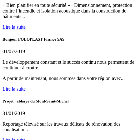
« Bien planifier en toute sécurité » - Dimensionnement, protection
contre l’incendie et isolation acoustique dans la construction de
bâtiments...
Lire la suite
Bonjour POLOPLAST France SAS
01/07/2019
Le développement constant et le succès continu nous permettent de
continuer à croître.
A partir de maintenant, nous sommes dans votre région avec...
Lire la suite
Projet : abbaye du Mont-Saint-Michel
31/01/2019
Reportage télévisé sur les travaux délicats de rénovation des
canalisations