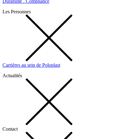
Durabilité . Compliance
Les Personnes
Carrières au sein de Poloplast
Actualités
Contact