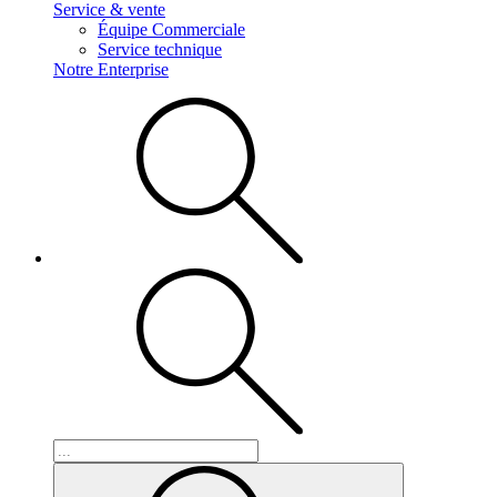
Service & vente
Équipe Commerciale
Service technique
Notre Enterprise