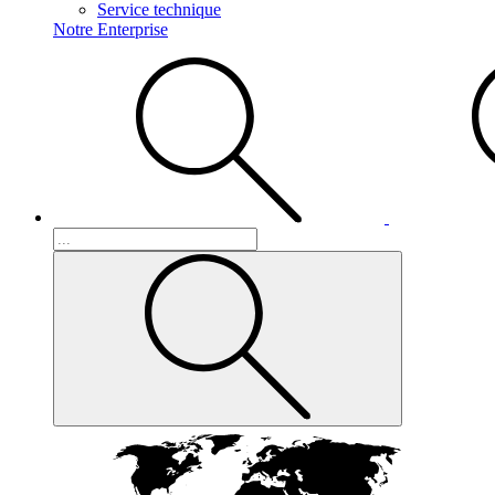
Service technique
Notre Enterprise