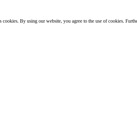
s cookies. By using our website, you agree to the use of cookies. Furthe