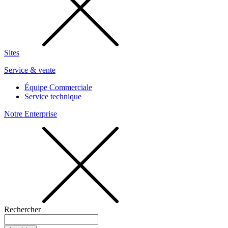
Sites
Service & vente
Équipe Commerciale
Service technique
Notre Enterprise
Rechercher