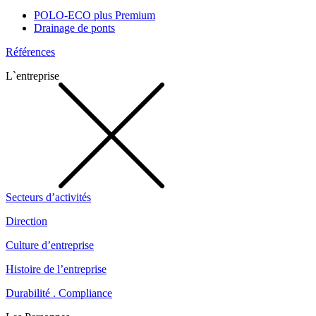
POLO-ECO plus Premium
Drainage de ponts
Références
L`entreprise
Secteurs d’activités
Direction
Culture d’entreprise
Histoire de l’entreprise
Durabilité . Compliance