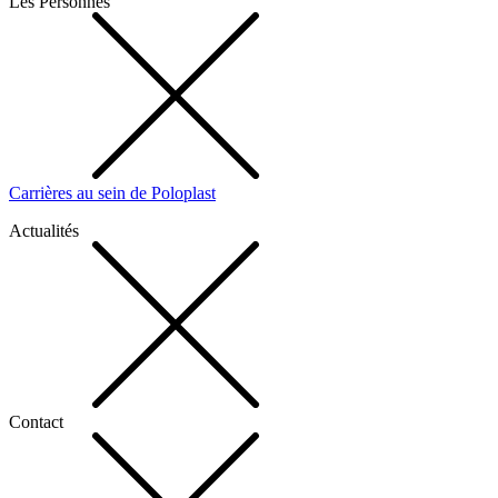
Les Personnes
Carrières au sein de Poloplast
Actualités
Contact