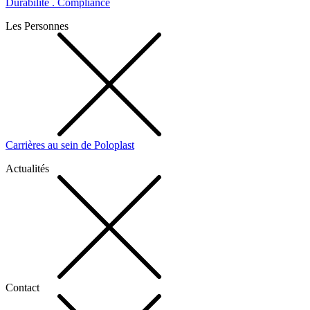
Durabilité . Compliance
Les Personnes
Carrières au sein de Poloplast
Actualités
Contact