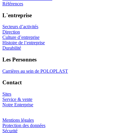
Références
L`entreprise
Secteurs d’activités
Direction
Culture d’entreprise
Histoire de l’entreprise
Durabilité
Les Personnes
Carrières au sein de POLOPLAST
Contact
Sites
Service & vente
Notre Enterprise
Mentions légales
Protection des données
Sécurité