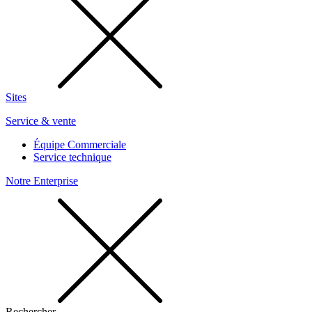
Sites
Service & vente
Équipe Commerciale
Service technique
Notre Enterprise
Rechercher