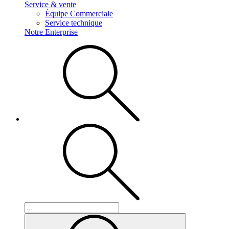
Service & vente
Équipe Commerciale
Service technique
Notre Enterprise